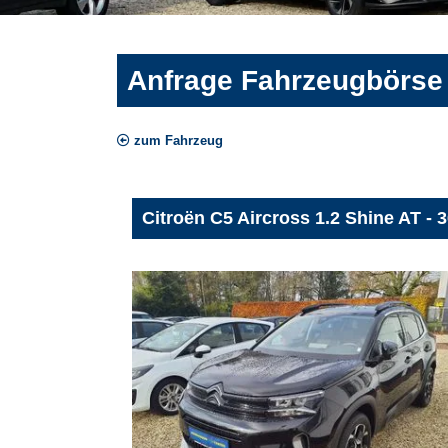
Anfrage Fahrzeugbörse
zum Fahrzeug
Citroën C5 Aircross 1.2 Shine AT -