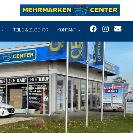
TEILE & ZUBEHÖR
KONTAKT