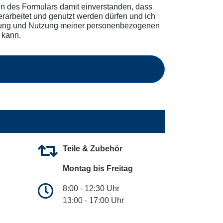
 des Formulars damit einverstanden, dass
rbeitet und genutzt werden dürfen und ich
beitung und Nutzung meiner personenbezogenen
 kann.
Teile & Zubehör
Montag bis Freitag
8:00 - 12:30 Uhr
13:00 - 17:00 Uhr