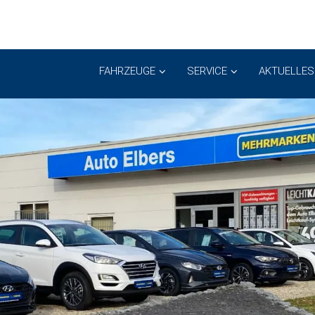
FAHRZEUGE
SERVICE
AKTUELLES