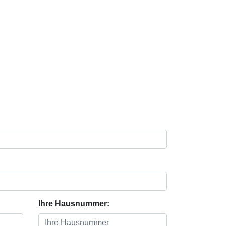
Ihre Hausnummer: