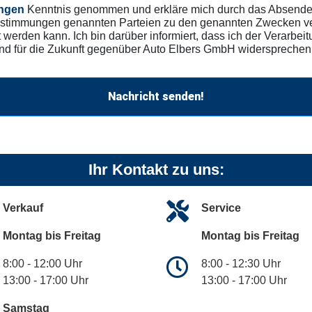
ngen
Kenntnis genommen und erkläre mich durch das Absenden
stimmungen genannten Parteien zu den genannten Zwecken vera
 werden kann. Ich bin darüber informiert, dass ich der Verar
und für die Zukunft gegenüber Auto Elbers GmbH widersprechen
Nachricht senden!
Ihr Kontakt zu uns:
Verkauf
Service
Montag bis Freitag
Montag bis Freitag
8:00 - 12:00 Uhr
8:00 - 12:30 Uhr
13:00 - 17:00 Uhr
13:00 - 17:00 Uhr
Samstag