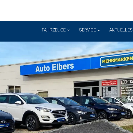
FAHRZEUGE
SERVICE
AKTUELLES