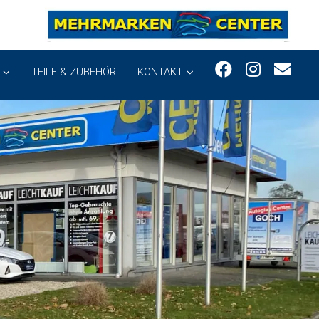
TEILE & ZUBEHÖR
KONTAKT