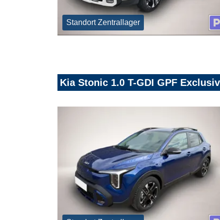
Standort Zentrallager
Kia Stonic 1.0 T-GDI GPF Exclusi