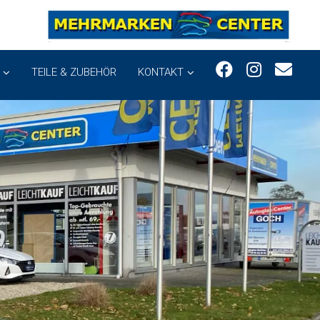
TEILE & ZUBEHÖR
KONTAKT