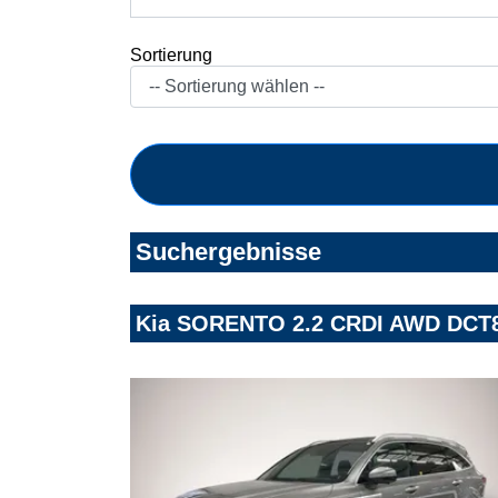
Sortierung
Suchergebnisse
Kia SORENTO 2.2 CRDI AWD DCT