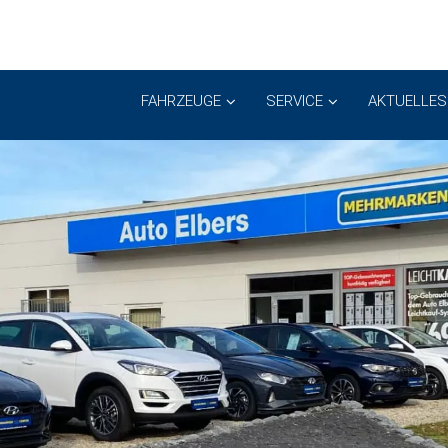
FAHRZEUGE
SERVICE
AKTUELLES