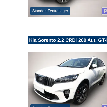
Standort Zentrallager
Kia Sorento 2.2 CRDi 200 Aut. G