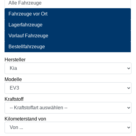
Alle Fahrzeuge
Fahrzeuge vor Ort
Lagerfahrzeuge
Vorlauf Fahrzeuge
Bestellfahrzeuge
Hersteller
Modelle
Kraftstoff
Kilometerstand von