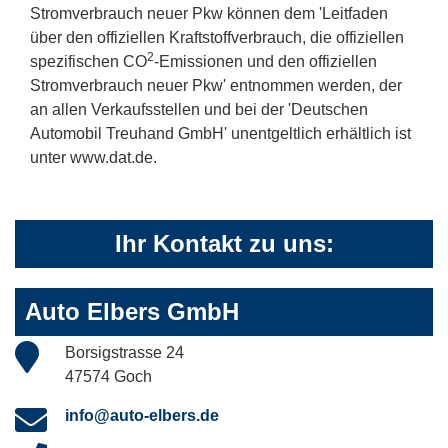
Stromverbrauch neuer Pkw können dem 'Leitfaden
über den offiziellen Kraftstoffverbrauch, die offiziellen
2
spezifischen CO
-Emissionen und den offiziellen
Stromverbrauch neuer Pkw' entnommen werden, der
an allen Verkaufsstellen und bei der 'Deutschen
Automobil Treuhand GmbH' unentgeltlich erhältlich ist
unter www.dat.de.
Ihr Kontakt zu uns:
Auto Elbers GmbH
Borsigstrasse 24
47574 Goch
info@auto-elbers.de