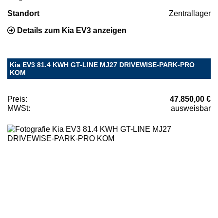
Standort
Zentrallager
Details zum Kia EV3 anzeigen
Kia EV3 81.4 KWH GT-LINE MJ27 DRIVEWISE-PARK-PRO
KOM
Preis:
47.850,00 €
MWSt:
ausweisbar