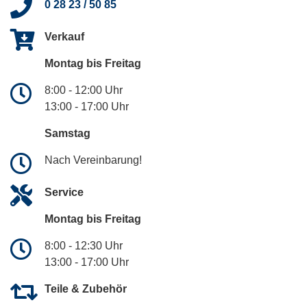
0 28 23 / 50 85
Verkauf
Montag bis Freitag
8:00 - 12:00 Uhr
13:00 - 17:00 Uhr
Samstag
Nach Vereinbarung!
Service
Montag bis Freitag
8:00 - 12:30 Uhr
13:00 - 17:00 Uhr
Teile & Zubehör