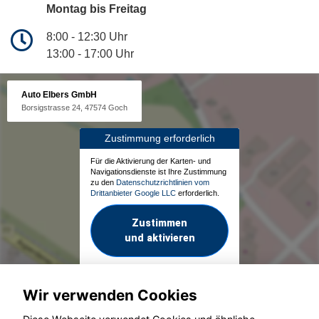
Montag bis Freitag
8:00 - 12:30 Uhr
13:00 - 17:00 Uhr
Auto Elbers GmbH
Borsigstrasse 24, 47574 Goch
Zustimmung erforderlich
Für die Aktivierung der Karten- und
Navigationsdienste ist Ihre Zustimmung
zu den
Datenschutzrichtlinien vom
Drittanbieter Google LLC
erforderlich.
Zustimmen
und aktivieren
Wir verwenden Cookies