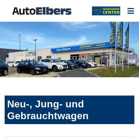
Neu-, Jung- und
Gebrauchtwagen