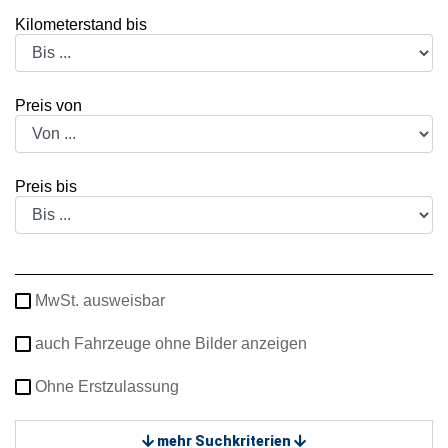
Kilometerstand bis
Preis von
Preis bis
MwSt. ausweisbar
auch Fahrzeuge ohne Bilder anzeigen
Ohne Erstzulassung
mehr Suchkriterien