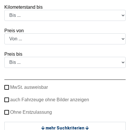
Kilometerstand bis
Preis von
Preis bis
MwSt. ausweisbar
auch Fahrzeuge ohne Bilder anzeigen
Ohne Erstzulassung
mehr Suchkriterien