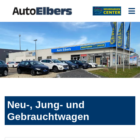
Neu-, Jung- und
Gebrauchtwagen