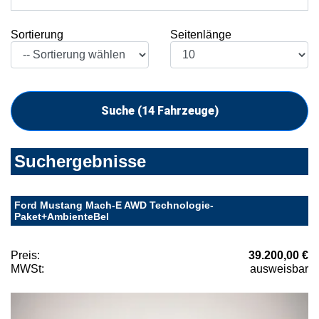
Sortierung
Seitenlänge
Suche (
14
Fahrzeuge)
Suchergebnisse
Ford Mustang Mach-E AWD Technologie-
Paket+AmbienteBel
Preis:
39.200,00 €
MWSt:
ausweisbar