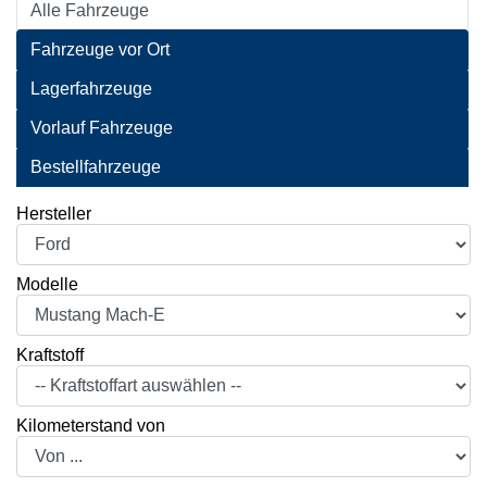
Alle Fahrzeuge
Fahrzeuge vor Ort
Lagerfahrzeuge
Vorlauf Fahrzeuge
Bestellfahrzeuge
Hersteller
Modelle
Kraftstoff
Kilometerstand von