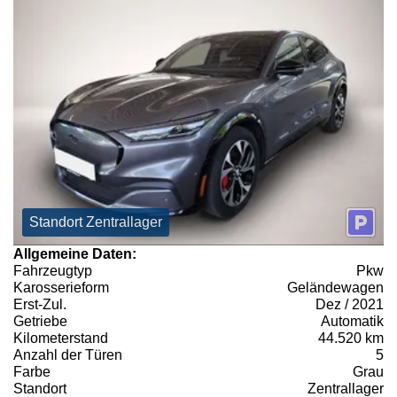
Standort Zentrallager
Allgemeine Daten:
Fahrzeugtyp
Pkw
Karosserieform
Geländewagen
Erst-Zul.
Dez / 2021
Getriebe
Automatik
Kilometerstand
44.520 km
Anzahl der Türen
5
Farbe
Grau
Standort
Zentrallager