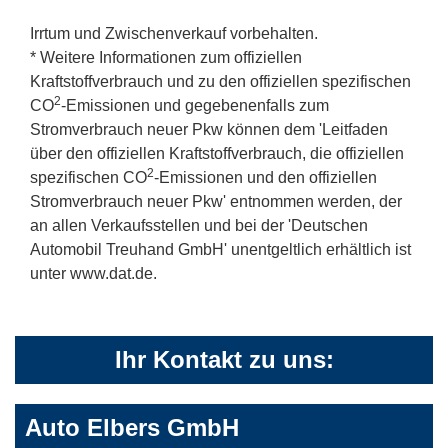
Irrtum und Zwischenverkauf vorbehalten.
* Weitere Informationen zum offiziellen
Kraftstoffverbrauch und zu den offiziellen spezifischen
2
CO
-Emissionen und gegebenenfalls zum
Stromverbrauch neuer Pkw können dem 'Leitfaden
über den offiziellen Kraftstoffverbrauch, die offiziellen
2
spezifischen CO
-Emissionen und den offiziellen
Stromverbrauch neuer Pkw' entnommen werden, der
an allen Verkaufsstellen und bei der 'Deutschen
Automobil Treuhand GmbH' unentgeltlich erhältlich ist
unter www.dat.de.
Ihr Kontakt zu uns:
Auto Elbers GmbH