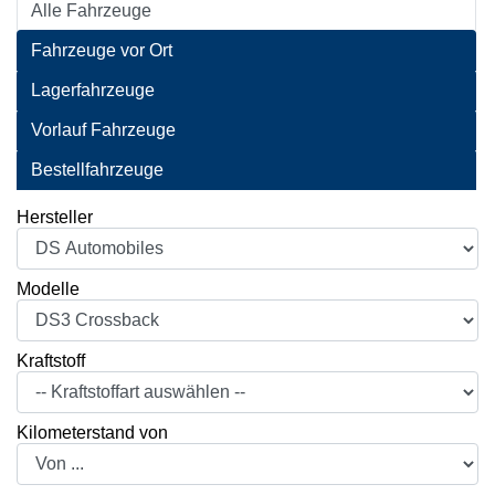
Alle Fahrzeuge
Fahrzeuge vor Ort
Lagerfahrzeuge
Vorlauf Fahrzeuge
Bestellfahrzeuge
Hersteller
Modelle
Kraftstoff
Kilometerstand von