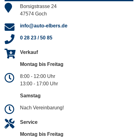
Borsigstrasse 24
47574 Goch
info@auto-elbers.de
0 28 23 / 50 85
Verkauf
Montag bis Freitag
8:00 - 12:00 Uhr
13:00 - 17:00 Uhr
Samstag
Nach Vereinbarung!
Service
Montag bis Freitag