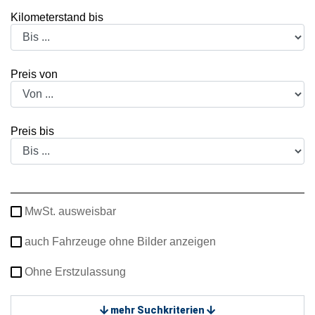
Kilometerstand bis
Preis von
Preis bis
MwSt. ausweisbar
auch Fahrzeuge ohne Bilder anzeigen
Ohne Erstzulassung
mehr Suchkriterien