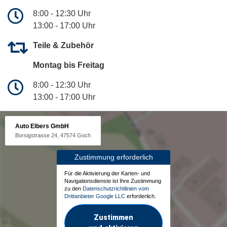
8:00 - 12:30 Uhr
13:00 - 17:00 Uhr
Teile & Zubehör
Montag bis Freitag
8:00 - 12:30 Uhr
13:00 - 17:00 Uhr
Auto Elbers GmbH
Borsigstrasse 24, 47574 Goch
Zustimmung erforderlich
Für die Aktivierung der Karten- und
Navigationsdienste ist Ihre Zustimmung
zu den
Datenschutzrichtlinien vom
Drittanbieter Google LLC
erforderlich.
Zustimmen