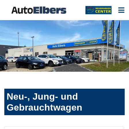
Neu-, Jung- und
Gebrauchtwagen