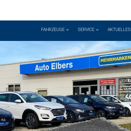
FAHRZEUGE
SERVICE
AKTUELLES