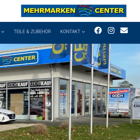
TEILE & ZUBEHÖR
KONTAKT