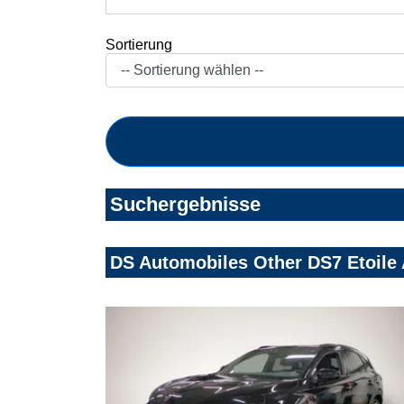
Sortierung
Suchergebnisse
DS Automobiles Other DS7 Etoile