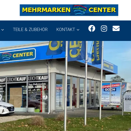
TEILE & ZUBEHÖR
KONTAKT