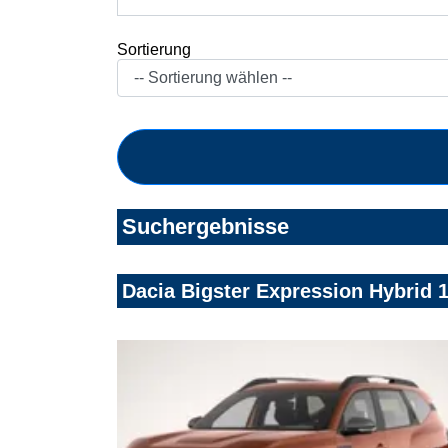
Sortierung
Suchergebnisse
Dacia Bigster Expression Hybrid