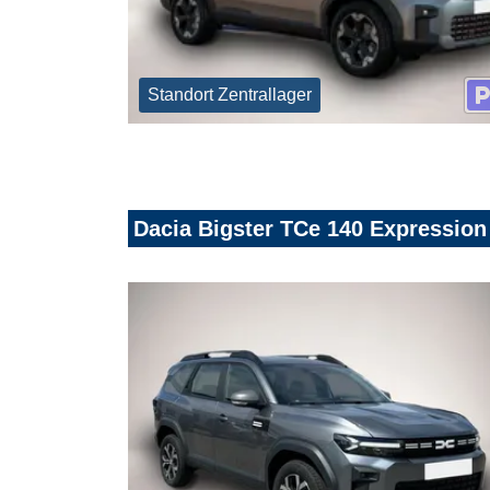
Standort Zentrallager
Dacia Bigster TCe 140 Expressi