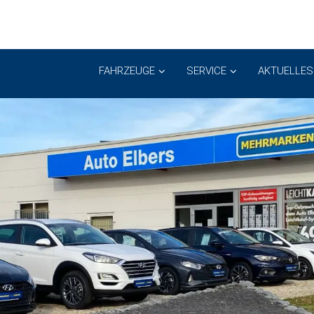
FAHRZEUGE
SERVICE
AKTUELLES