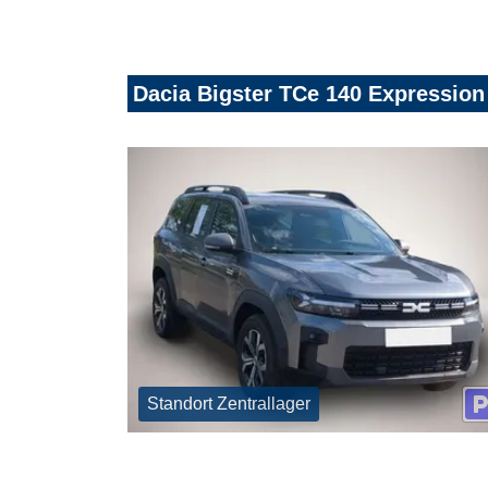
Dacia Bigster TCe 140 Expressio
Standort Zentrallager