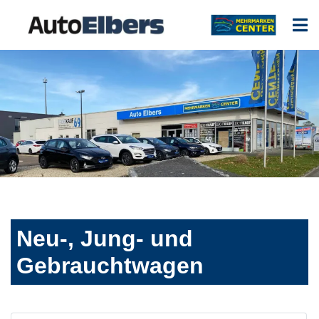
Neu-, Jung- und
Gebrauchtwagen