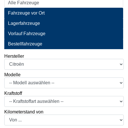
Alle Fahrzeuge
Fahrzeuge vor Ort
Lagerfahrzeuge
Vorlauf Fahrzeuge
Bestellfahrzeuge
Hersteller
Modelle
Kraftstoff
Kilometerstand von