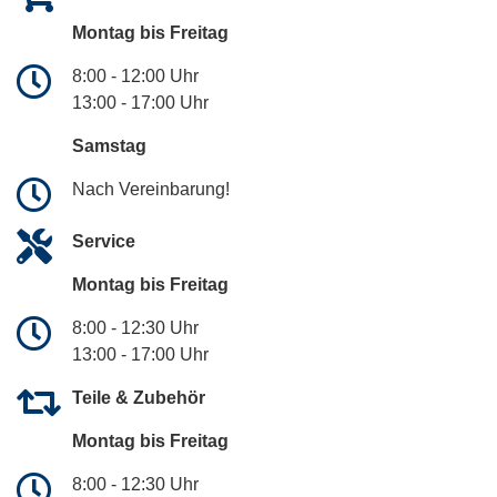
Montag bis Freitag
8:00 - 12:00 Uhr
13:00 - 17:00 Uhr
Samstag
Nach Vereinbarung!
Service
Montag bis Freitag
8:00 - 12:30 Uhr
13:00 - 17:00 Uhr
Teile & Zubehör
Montag bis Freitag
8:00 - 12:30 Uhr