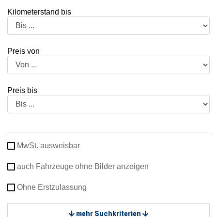
Kilometerstand bis
Preis von
Preis bis
MwSt. ausweisbar
auch Fahrzeuge ohne Bilder anzeigen
Ohne Erstzulassung
mehr Suchkriterien