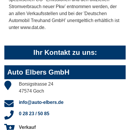
Stromverbrauch neuer Pkw' entnommen werden, der
an allen Verkaufsstellen und bei der 'Deutschen
Automobil Treuhand GmbH' unentgeltlich erhältlich ist
unter www.dat.de.
Ihr Kontakt zu uns:
Auto Elbers GmbH
Borsigstrasse 24
47574 Goch
info@auto-elbers.de
0 28 23 / 50 85
Verkauf