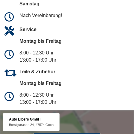
Samstag
Nach Vereinbarung!
Service
Montag bis Freitag
8:00 - 12:30 Uhr
13:00 - 17:00 Uhr
Teile & Zubehör
Montag bis Freitag
8:00 - 12:30 Uhr
13:00 - 17:00 Uhr
Auto Elbers GmbH
Borsigstrasse 24, 47574 Goch