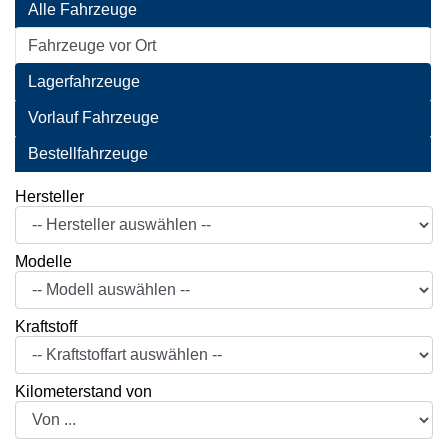
Alle Fahrzeuge
Fahrzeuge vor Ort
Lagerfahrzeuge
Vorlauf Fahrzeuge
Bestellfahrzeuge
Hersteller
Modelle
Kraftstoff
Kilometerstand von