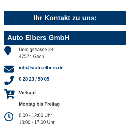
Ihr Kontakt zu uns:
Auto Elbers GmbH
Borsigstrasse 24
47574 Goch
info@auto-elbers.de
0 28 23 / 50 85
Verkauf
Montag bis Freitag
8:00 - 12:00 Uhr
13:00 - 17:00 Uhr