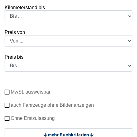
Kilometerstand bis
Preis von
Preis bis
MwSt. ausweisbar
auch Fahrzeuge ohne Bilder anzeigen
Ohne Erstzulassung
mehr Suchkriterien