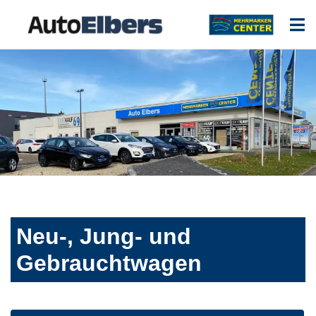
Neu-, Jung- und
Gebrauchtwagen