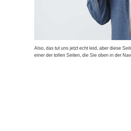
Also, das tut uns jetzt echt leid, aber diese Se
einer der tollen Seiten, die Sie oben in der Nav