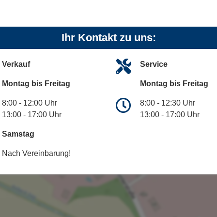
Ihr Kontakt zu uns:
Verkauf
Service
Montag bis Freitag
Montag bis Freitag
8:00 - 12:00 Uhr
8:00 - 12:30 Uhr
13:00 - 17:00 Uhr
13:00 - 17:00 Uhr
Samstag
Nach Vereinbarung!