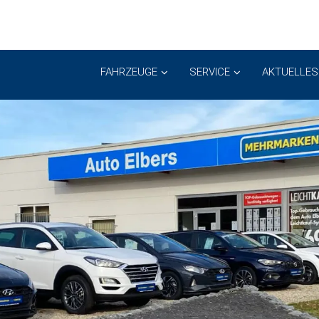
FAHRZEUGE
SERVICE
AKTUELLES