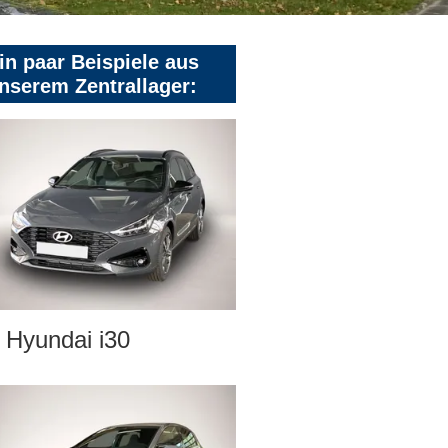
in paar Beispiele aus
nserem Zentrallager:
Hyundai i30