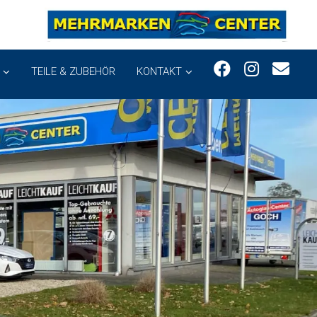
TEILE & ZUBEHÖR
KONTAKT