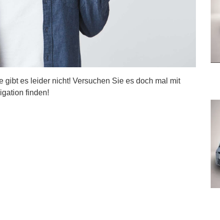
ite gibt es leider nicht! Versuchen Sie es doch mal mit
igation finden!