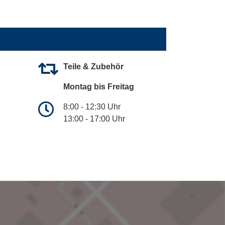
Teile & Zubehör
Montag bis Freitag
8:00 - 12:30 Uhr
13:00 - 17:00 Uhr