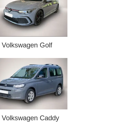
Volkswagen Golf
Volkswagen Caddy