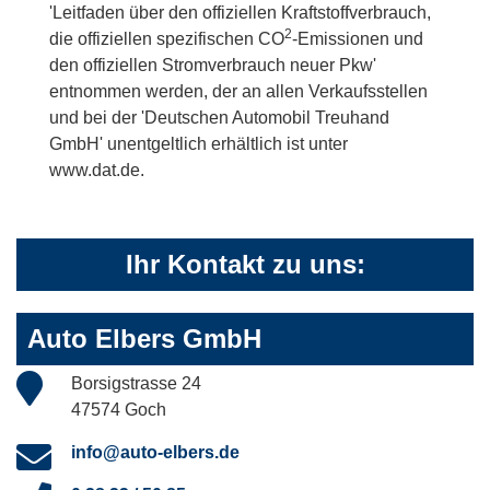
'Leitfaden über den offiziellen Kraftstoffverbrauch,
2
die offiziellen spezifischen CO
-Emissionen und
den offiziellen Stromverbrauch neuer Pkw'
entnommen werden, der an allen Verkaufsstellen
und bei der 'Deutschen Automobil Treuhand
GmbH' unentgeltlich erhältlich ist unter
www.dat.de.
Ihr Kontakt zu uns:
Auto Elbers GmbH
Borsigstrasse 24
47574 Goch
info@auto-elbers.de