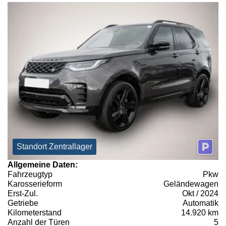
Standort Zentrallager
Allgemeine Daten:
Fahrzeugtyp
Pkw
Karosserieform
Geländewagen
Erst-Zul.
Okt / 2024
Getriebe
Automatik
Kilometerstand
14.920 km
Anzahl der Türen
5