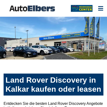
Land Rover Discovery in
Kalkar kaufen oder leasen
Entdecken Sie die besten Land Rover Discovery Angebote