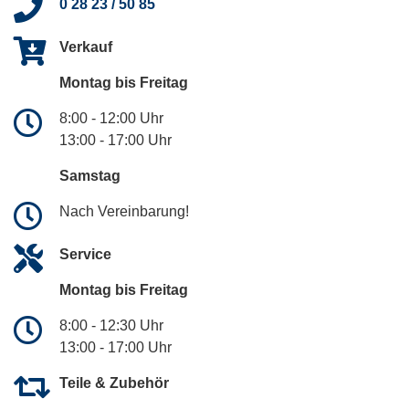
0 28 23 / 50 85
Verkauf
Montag bis Freitag
8:00 - 12:00 Uhr
13:00 - 17:00 Uhr
Samstag
Nach Vereinbarung!
Service
Montag bis Freitag
8:00 - 12:30 Uhr
13:00 - 17:00 Uhr
Teile & Zubehör