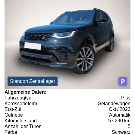
Standort Zentrallager
Allgemeine Daten:
Fahrzeugtyp
Pkw
Karosserieform
Geländewagen
Erst-Zul.
Okt / 2023
Getriebe
Automatik
Kilometerstand
57.290 km
Anzahl der Türen
5
Farbe
Schwarz