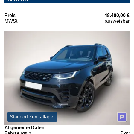
Preis:
48.400,00 €
MWSt:
ausweisbar
Standort Zentrallager
Allgemeine Daten:
Fahrzeugtyp
Pkw