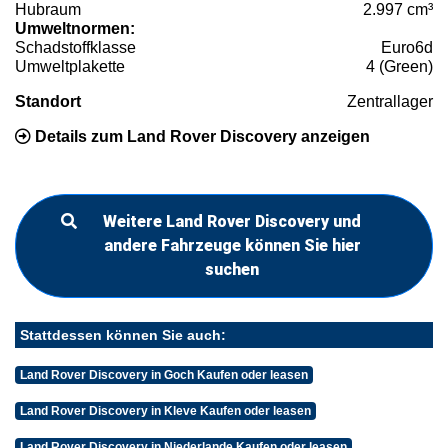
Hubraum
2.997 cm³
Umweltnormen:
Schadstoffklasse
Euro6d
Umweltplakette
4 (Green)
Standort
Zentrallager
Details zum Land Rover Discovery anzeigen
Weitere Land Rover Discovery und
andere Fahrzeuge können Sie hier
suchen
Stattdessen können Sie auch:
Land Rover Discovery in Goch Kaufen oder leasen
Land Rover Discovery in Kleve Kaufen oder leasen
Land Rover Discovery in Niederlande Kaufen oder leasen