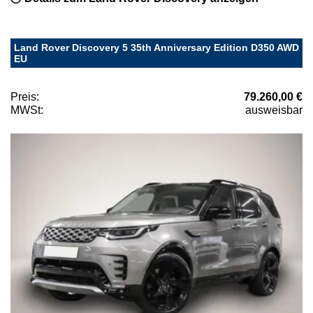
Land Rover Discovery 5 35th Anniversary Edition D350 AWD
EU
Preis:
79.260,00 €
MWSt:
ausweisbar