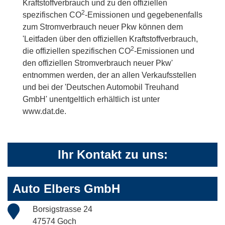
Kraftstoffverbrauch und zu den offiziellen
2
spezifischen CO
-Emissionen und gegebenenfalls
zum Stromverbrauch neuer Pkw können dem
'Leitfaden über den offiziellen Kraftstoffverbrauch,
2
die offiziellen spezifischen CO
-Emissionen und
den offiziellen Stromverbrauch neuer Pkw'
entnommen werden, der an allen Verkaufsstellen
und bei der 'Deutschen Automobil Treuhand
GmbH' unentgeltlich erhältlich ist unter
www.dat.de.
Ihr Kontakt zu uns:
Auto Elbers GmbH
Borsigstrasse 24
47574 Goch