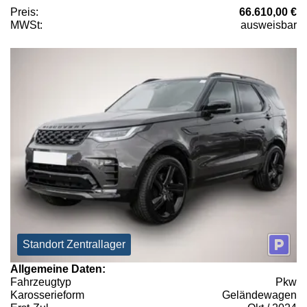
Preis:
66.610,00 €
MWSt:
ausweisbar
Standort Zentrallager
Allgemeine Daten:
Fahrzeugtyp
Pkw
Karosserieform
Geländewagen