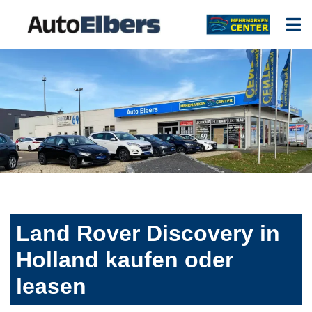
Land Rover Discovery in
Holland kaufen oder
leasen