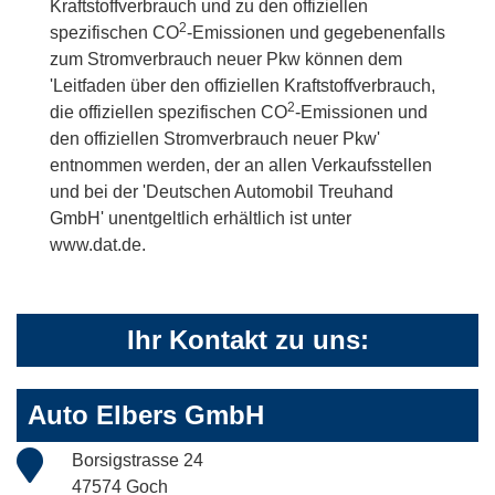
Kraftstoffverbrauch und zu den offiziellen
2
spezifischen CO
-Emissionen und gegebenenfalls
zum Stromverbrauch neuer Pkw können dem
'Leitfaden über den offiziellen Kraftstoffverbrauch,
2
die offiziellen spezifischen CO
-Emissionen und
den offiziellen Stromverbrauch neuer Pkw'
entnommen werden, der an allen Verkaufsstellen
und bei der 'Deutschen Automobil Treuhand
GmbH' unentgeltlich erhältlich ist unter
www.dat.de.
Ihr Kontakt zu uns:
Auto Elbers GmbH
Borsigstrasse 24
47574 Goch