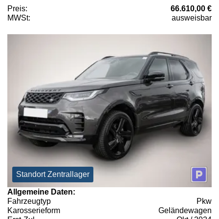
Preis:
66.610,00 €
MWSt:
ausweisbar
Standort Zentrallager
Allgemeine Daten:
Fahrzeugtyp
Pkw
Karosserieform
Geländewagen