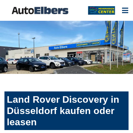
Land Rover Discovery in
Düsseldorf kaufen oder
leasen