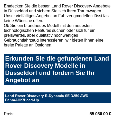
Entdecken Sie die besten Land Rover Discovery Angebote
in Düsseldorf und sichern Sie sich Ihren Traumwagen.
Unser vielfältiges Angebot an Fahrzeugmodellen lässt fast
keine Wünsche offen.
Ob Sie ein brandneues Modell mit den neuesten
technologischen Features suchen oder sich für ein
preiswertes, aber qualitativ hochwertiges
Gebrauchtfahrzeug interessieren, wir bieten Ihnen eine
breite Palette an Optionen.
Erkunden Sie die gefundenen Land
Rover Discovery Modelle in
Düsseldorf und fordern Sie Ihr
Angebot an
Land Rover Discovery R-Dynamic SE D250 AWD
Pano/AHK/Head-Up
Preis:
55.080,00 €