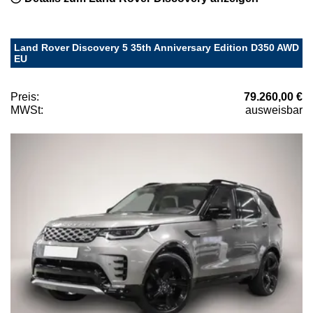
Land Rover Discovery 5 35th Anniversary Edition D350 AWD
EU
Preis:
79.260,00 €
MWSt:
ausweisbar