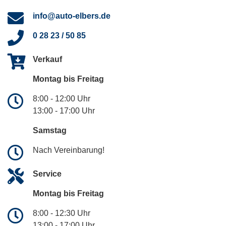
info@auto-elbers.de
0 28 23 / 50 85
Verkauf
Montag bis Freitag
8:00 - 12:00 Uhr
13:00 - 17:00 Uhr
Samstag
Nach Vereinbarung!
Service
Montag bis Freitag
8:00 - 12:30 Uhr
13:00 - 17:00 Uhr