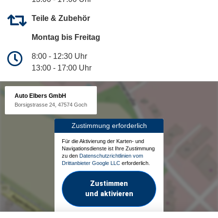
Teile & Zubehör
Montag bis Freitag
8:00 - 12:30 Uhr
13:00 - 17:00 Uhr
Auto Elbers GmbH
Borsigstrasse 24, 47574 Goch
Zustimmung erforderlich
Für die Aktivierung der Karten- und
Navigationsdienste ist Ihre Zustimmung
zu den
Datenschutzrichtlinien vom
Drittanbieter Google LLC
erforderlich.
Zustimmen
und aktivieren