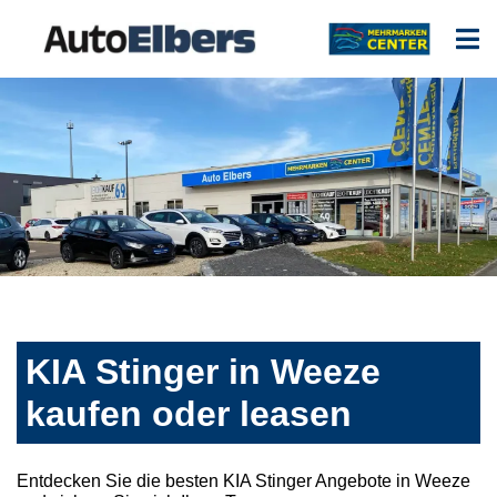
KIA Stinger in Weeze
kaufen oder leasen
Entdecken Sie die besten KIA Stinger Angebote in Weeze