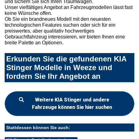
und sichern Sie sich Ihren Traumwagen.
Unser vielfältiges Angebot an Fahrzeugmodellen lässt fast
keine Wünsche offen.
Ob Sie ein brandneues Modell mit den neuesten
technologischen Features suchen oder sich für ein
preiswertes, aber qualitativ hochwertiges
Gebrauchtfahrzeug interessieren, wir bieten Ihnen eine
breite Palette an Optionen.
Erkunden Sie die gefundenen KIA
Stinger Modelle in Weeze und
fordern Sie Ihr Angebot an
Weitere KIA Stinger und andere
Fahrzeuge können Sie hier suchen
Stattdessen können Sie auch: