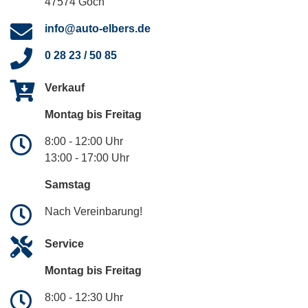
47574 Goch
info@auto-elbers.de
0 28 23 / 50 85
Verkauf
Montag bis Freitag
8:00 - 12:00 Uhr
13:00 - 17:00 Uhr
Samstag
Nach Vereinbarung!
Service
Montag bis Freitag
8:00 - 12:30 Uhr