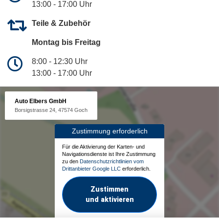
13:00 - 17:00 Uhr
Teile & Zubehör
Montag bis Freitag
8:00 - 12:30 Uhr
13:00 - 17:00 Uhr
Auto Elbers GmbH
Borsigstrasse 24, 47574 Goch
Zustimmung erforderlich
Für die Aktivierung der Karten- und
Navigationsdienste ist Ihre Zustimmung
zu den
Datenschutzrichtlinien vom
Drittanbieter Google LLC
erforderlich.
Zustimmen
und aktivieren