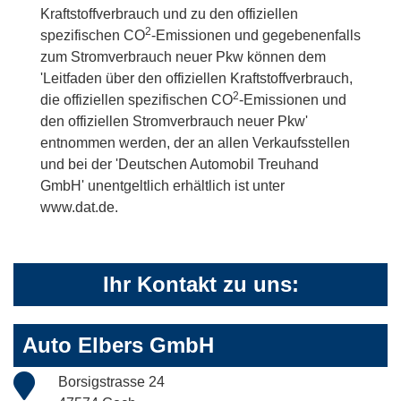
Kraftstoffverbrauch und zu den offiziellen
2
spezifischen CO
-Emissionen und gegebenenfalls
zum Stromverbrauch neuer Pkw können dem
'Leitfaden über den offiziellen Kraftstoffverbrauch,
2
die offiziellen spezifischen CO
-Emissionen und
den offiziellen Stromverbrauch neuer Pkw'
entnommen werden, der an allen Verkaufsstellen
und bei der 'Deutschen Automobil Treuhand
GmbH' unentgeltlich erhältlich ist unter
www.dat.de.
Ihr Kontakt zu uns:
Auto Elbers GmbH
Borsigstrasse 24