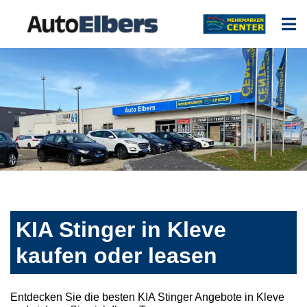
KIA Stinger in Kleve
kaufen oder leasen
Entdecken Sie die besten KIA Stinger Angebote in Kleve