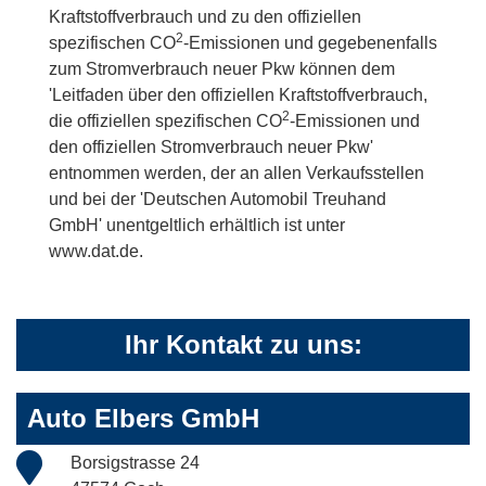
Kraftstoffverbrauch und zu den offiziellen
2
spezifischen CO
-Emissionen und gegebenenfalls
zum Stromverbrauch neuer Pkw können dem
'Leitfaden über den offiziellen Kraftstoffverbrauch,
2
die offiziellen spezifischen CO
-Emissionen und
den offiziellen Stromverbrauch neuer Pkw'
entnommen werden, der an allen Verkaufsstellen
und bei der 'Deutschen Automobil Treuhand
GmbH' unentgeltlich erhältlich ist unter
www.dat.de.
Ihr Kontakt zu uns:
Auto Elbers GmbH
Borsigstrasse 24