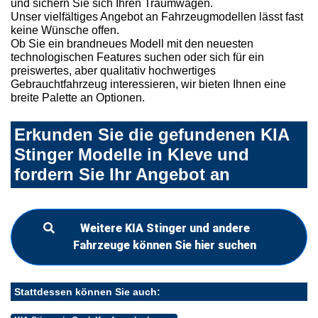
und sichern Sie sich Ihren Traumwagen.
Unser vielfältiges Angebot an Fahrzeugmodellen lässt fast
keine Wünsche offen.
Ob Sie ein brandneues Modell mit den neuesten
technologischen Features suchen oder sich für ein
preiswertes, aber qualitativ hochwertiges
Gebrauchtfahrzeug interessieren, wir bieten Ihnen eine
breite Palette an Optionen.
Erkunden Sie die gefundenen KIA
Stinger Modelle in Kleve und
fordern Sie Ihr Angebot an
Weitere KIA Stinger und andere
Fahrzeuge können Sie hier suchen
Stattdessen können Sie auch: