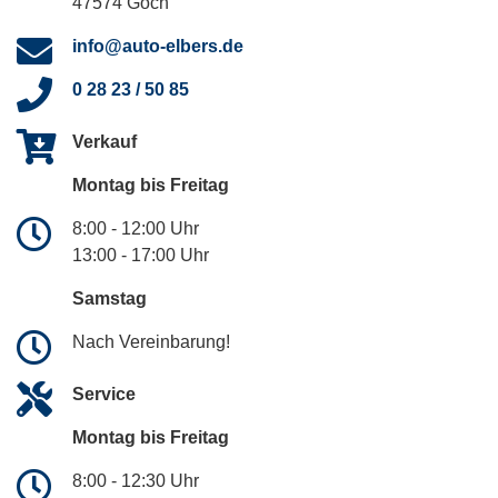
47574 Goch
info@auto-elbers.de
0 28 23 / 50 85
Verkauf
Montag bis Freitag
8:00 - 12:00 Uhr
13:00 - 17:00 Uhr
Samstag
Nach Vereinbarung!
Service
Montag bis Freitag
8:00 - 12:30 Uhr