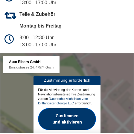
13:00 - 17:00 Uhr
Teile & Zubehör
Montag bis Freitag
8:00 - 12:30 Uhr
13:00 - 17:00 Uhr
Auto Elbers GmbH
Borsigstrasse 24, 47574 Goch
Zustimmung erforderlich
Für die Aktivierung der Karten- und
Navigationsdienste ist Ihre Zustimmung
zu den
Datenschutzrichtlinien vom
Drittanbieter Google LLC
erforderlich.
Zustimmen
und aktivieren