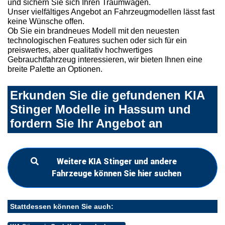
und sichern Sie sich Ihren Traumwagen.
Unser vielfältiges Angebot an Fahrzeugmodellen lässt fast
keine Wünsche offen.
Ob Sie ein brandneues Modell mit den neuesten
technologischen Features suchen oder sich für ein
preiswertes, aber qualitativ hochwertiges
Gebrauchtfahrzeug interessieren, wir bieten Ihnen eine
breite Palette an Optionen.
Erkunden Sie die gefundenen KIA
Stinger Modelle in Hassum und
fordern Sie Ihr Angebot an
Weitere KIA Stinger und andere
Fahrzeuge können Sie hier suchen
Stattdessen können Sie auch: