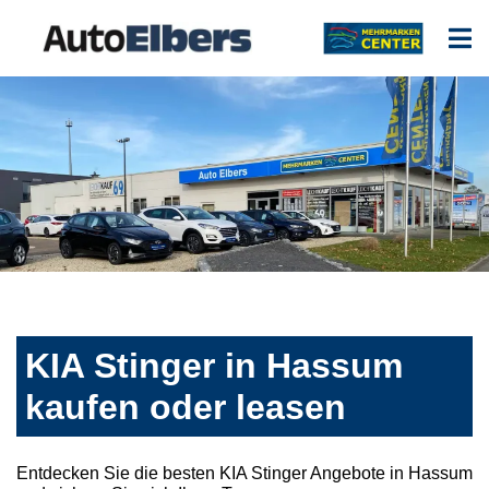
KIA Stinger in Hassum
kaufen oder leasen
Entdecken Sie die besten KIA Stinger Angebote in Hassum