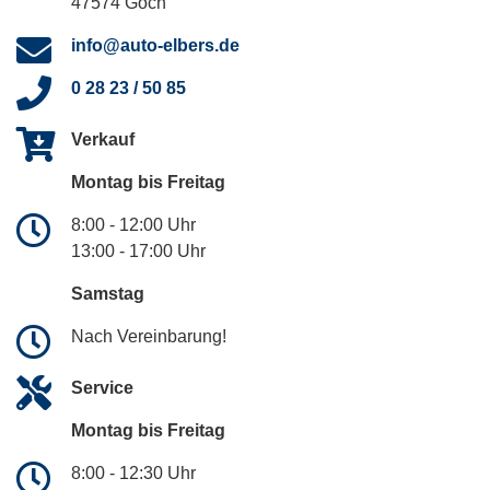
47574 Goch
info@auto-elbers.de
0 28 23 / 50 85
Verkauf
Montag bis Freitag
8:00 - 12:00 Uhr
13:00 - 17:00 Uhr
Samstag
Nach Vereinbarung!
Service
Montag bis Freitag
8:00 - 12:30 Uhr