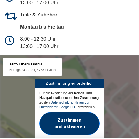
13:00 - 17:00 Uhr
Teile & Zubehör
Montag bis Freitag
8:00 - 12:30 Uhr
13:00 - 17:00 Uhr
Auto Elbers GmbH
Borsigstrasse 24, 47574 Goch
Zustimmung erforderlich
Für die Aktivierung der Karten- und
Navigationsdienste ist Ihre Zustimmung
zu den
Datenschutzrichtlinien vom
Drittanbieter Google LLC
erforderlich.
Zustimmen
und aktivieren