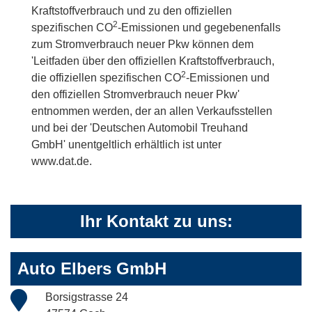
Kraftstoffverbrauch und zu den offiziellen
2
spezifischen CO
-Emissionen und gegebenenfalls
zum Stromverbrauch neuer Pkw können dem
'Leitfaden über den offiziellen Kraftstoffverbrauch,
2
die offiziellen spezifischen CO
-Emissionen und
den offiziellen Stromverbrauch neuer Pkw'
entnommen werden, der an allen Verkaufsstellen
und bei der 'Deutschen Automobil Treuhand
GmbH' unentgeltlich erhältlich ist unter
www.dat.de.
Ihr Kontakt zu uns:
Auto Elbers GmbH
Borsigstrasse 24