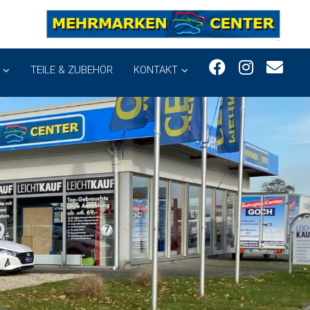
TEILE & ZUBEHÖR
KONTAKT