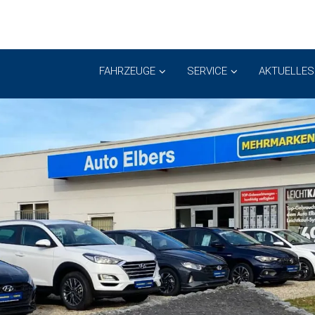
FAHRZEUGE
SERVICE
AKTUELLES