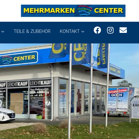
TEILE & ZUBEHÖR
KONTAKT