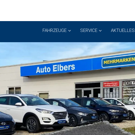
FAHRZEUGE
SERVICE
AKTUELLES