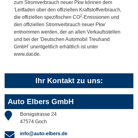
zum Stromverbrauch neuer Pkw können dem
'Leitfaden über den offiziellen Kraftstoffverbrauch,
2
die offiziellen spezifischen CO
-Emissionen und
den offiziellen Stromverbrauch neuer Pkw'
entnommen werden, der an allen Verkaufsstellen
und bei der 'Deutschen Automobil Treuhand
GmbH' unentgeltlich erhältlich ist unter
www.dat.de.
Ihr Kontakt zu uns:
Auto Elbers GmbH
Borsigstrasse 24
47574 Goch
info@auto-elbers.de