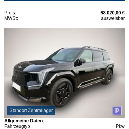
Preis:
68.020,00 €
MWSt:
ausweisbar
Standort Zentrallager
Allgemeine Daten:
Fahrzeugtyp
Pkw