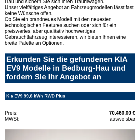
Hau und sichern Sie sich Ihren Traumwagen.
Unser vielfältiges Angebot an Fahrzeugmodellen lässt fast
keine Wünsche offen.
Ob Sie ein brandneues Modell mit den neuesten
technologischen Features suchen oder sich für ein
preiswertes, aber qualitativ hochwertiges
Gebrauchtfahrzeug interessieren, wir bieten Ihnen eine
breite Palette an Optionen.
Erkunden Sie die gefundenen KIA
EV9 Modelle in Bedburg-Hau und
fordern Sie Ihr Angebot an
Kia EV9 99,8 kWh RWD Plus
Preis:
70.460,00 €
MWSt:
ausweisbar