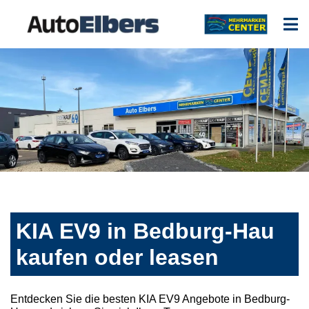
KIA EV9 in Bedburg-Hau
kaufen oder leasen
Entdecken Sie die besten KIA EV9 Angebote in Bedburg-