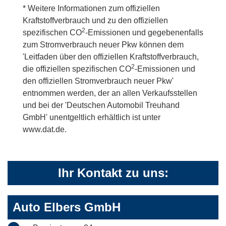
* Weitere Informationen zum offiziellen
Kraftstoffverbrauch und zu den offiziellen
2
spezifischen CO
-Emissionen und gegebenenfalls
zum Stromverbrauch neuer Pkw können dem
'Leitfaden über den offiziellen Kraftstoffverbrauch,
2
die offiziellen spezifischen CO
-Emissionen und
den offiziellen Stromverbrauch neuer Pkw'
entnommen werden, der an allen Verkaufsstellen
und bei der 'Deutschen Automobil Treuhand
GmbH' unentgeltlich erhältlich ist unter
www.dat.de.
Ihr Kontakt zu uns:
Auto Elbers GmbH