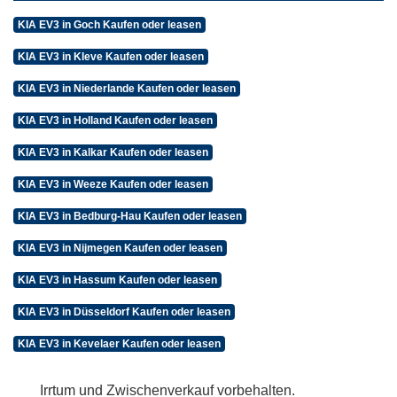
KIA EV3 in Goch Kaufen oder leasen
KIA EV3 in Kleve Kaufen oder leasen
KIA EV3 in Niederlande Kaufen oder leasen
KIA EV3 in Holland Kaufen oder leasen
KIA EV3 in Kalkar Kaufen oder leasen
KIA EV3 in Weeze Kaufen oder leasen
KIA EV3 in Bedburg-Hau Kaufen oder leasen
KIA EV3 in Nijmegen Kaufen oder leasen
KIA EV3 in Hassum Kaufen oder leasen
KIA EV3 in Düsseldorf Kaufen oder leasen
KIA EV3 in Kevelaer Kaufen oder leasen
Irrtum und Zwischenverkauf vorbehalten.