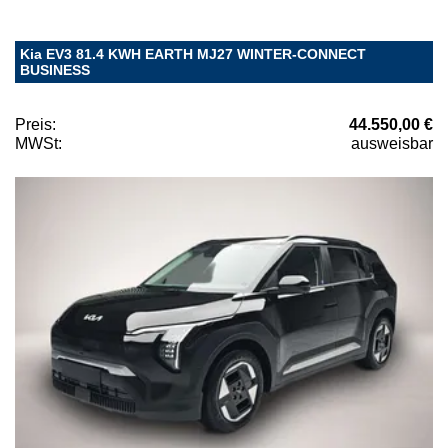
Kia EV3 81.4 KWH EARTH MJ27 WINTER-CONNECT
BUSINESS
Preis:
44.550,00 €
MWSt:
ausweisbar