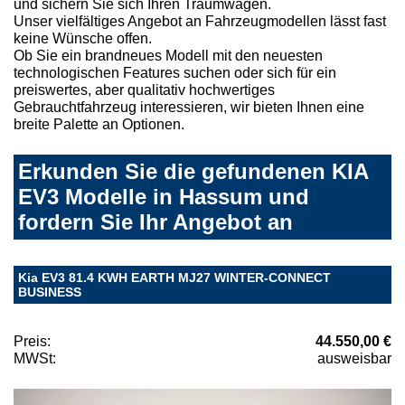
und sichern Sie sich Ihren Traumwagen.
Unser vielfältiges Angebot an Fahrzeugmodellen lässt fast
keine Wünsche offen.
Ob Sie ein brandneues Modell mit den neuesten
technologischen Features suchen oder sich für ein
preiswertes, aber qualitativ hochwertiges
Gebrauchtfahrzeug interessieren, wir bieten Ihnen eine
breite Palette an Optionen.
Erkunden Sie die gefundenen KIA
EV3 Modelle in Hassum und
fordern Sie Ihr Angebot an
Kia EV3 81.4 KWH EARTH MJ27 WINTER-CONNECT
BUSINESS
Preis:
44.550,00 €
MWSt:
ausweisbar