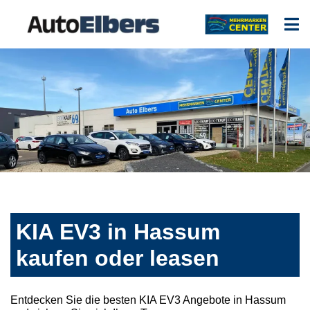
KIA EV3 in Hassum
kaufen oder leasen
Entdecken Sie die besten KIA EV3 Angebote in Hassum