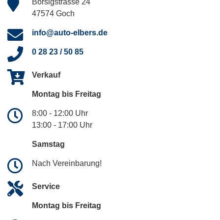
Borsigstrasse 24
47574 Goch
info@auto-elbers.de
0 28 23 / 50 85
Verkauf
Montag bis Freitag
8:00 - 12:00 Uhr
13:00 - 17:00 Uhr
Samstag
Nach Vereinbarung!
Service
Montag bis Freitag