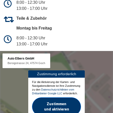
8:00 - 12:30 Uhr
13:00 - 17:00 Uhr
Teile & Zubehör
Montag bis Freitag
8:00 - 12:30 Uhr
13:00 - 17:00 Uhr
Auto Elbers GmbH
Borsigstrasse 24, 47574 Goch
Zustimmung erforderlich
Für die Aktivierung der Karten- und
Navigationsdienste ist Ihre Zustimmung
zu den
Datenschutzrichtlinien vom
Drittanbieter Google LLC
erforderlich.
Zustimmen
und aktivieren