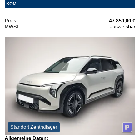
KOM
Preis:
47.850,00 €
MWSt:
ausweisbar
Standort Zentrallager
Allgemeine Daten: