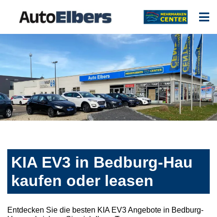
KIA EV3 in Bedburg-Hau
kaufen oder leasen
Entdecken Sie die besten KIA EV3 Angebote in Bedburg-