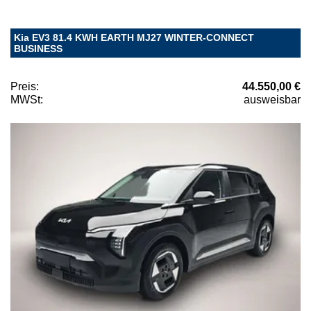
Kia EV3 81.4 KWH EARTH MJ27 WINTER-CONNECT
BUSINESS
Preis:
44.550,00 €
MWSt:
ausweisbar