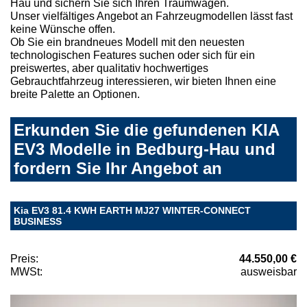
Hau und sichern Sie sich Ihren Traumwagen.
Unser vielfältiges Angebot an Fahrzeugmodellen lässt fast
keine Wünsche offen.
Ob Sie ein brandneues Modell mit den neuesten
technologischen Features suchen oder sich für ein
preiswertes, aber qualitativ hochwertiges
Gebrauchtfahrzeug interessieren, wir bieten Ihnen eine
breite Palette an Optionen.
Erkunden Sie die gefundenen KIA
EV3 Modelle in Bedburg-Hau und
fordern Sie Ihr Angebot an
Kia EV3 81.4 KWH EARTH MJ27 WINTER-CONNECT
BUSINESS
Preis:
44.550,00 €
MWSt:
ausweisbar