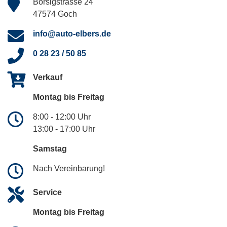
Borsigstrasse 24
47574 Goch
info@auto-elbers.de
0 28 23 / 50 85
Verkauf
Montag bis Freitag
8:00 - 12:00 Uhr
13:00 - 17:00 Uhr
Samstag
Nach Vereinbarung!
Service
Montag bis Freitag