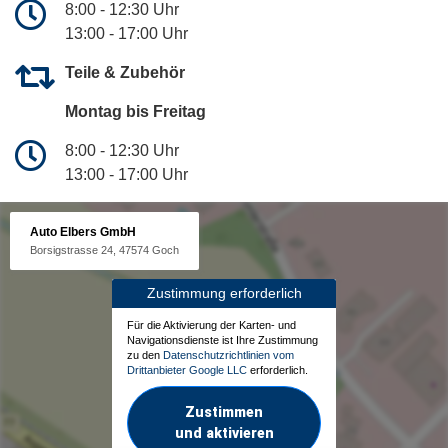
8:00 - 12:30 Uhr
13:00 - 17:00 Uhr
Teile & Zubehör
Montag bis Freitag
8:00 - 12:30 Uhr
13:00 - 17:00 Uhr
Auto Elbers GmbH
Borsigstrasse 24, 47574 Goch
Zustimmung erforderlich
Für die Aktivierung der Karten- und
Navigationsdienste ist Ihre Zustimmung
zu den
Datenschutzrichtlinien vom
Drittanbieter Google LLC
erforderlich.
Zustimmen
und aktivieren