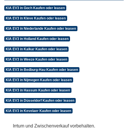
KIA EV3 in Goch Kaufen oder leasen
KIA EV3 in Kleve Kaufen oder leasen
KIA EV3 in Niederlande Kaufen oder leasen
KIA EV3 in Holland Kaufen oder leasen
KIA EV3 in Kalkar Kaufen oder leasen
KIA EV3 in Weeze Kaufen oder leasen
KIA EV3 in Bedburg-Hau Kaufen oder leasen
KIA EV3 in Nijmegen Kaufen oder leasen
KIA EV3 in Hassum Kaufen oder leasen
KIA EV3 in Düsseldorf Kaufen oder leasen
KIA EV3 in Kevelaer Kaufen oder leasen
Irrtum und Zwischenverkauf vorbehalten.