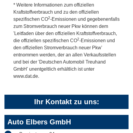
* Weitere Informationen zum offiziellen
Kraftstoffverbrauch und zu den offiziellen
2
spezifischen CO
-Emissionen und gegebenenfalls
zum Stromverbrauch neuer Pkw können dem
'Leitfaden über den offiziellen Kraftstoffverbrauch,
2
die offiziellen spezifischen CO
-Emissionen und
den offiziellen Stromverbrauch neuer Pkw'
entnommen werden, der an allen Verkaufsstellen
und bei der 'Deutschen Automobil Treuhand
GmbH' unentgeltlich erhältlich ist unter
www.dat.de.
Ihr Kontakt zu uns:
Auto Elbers GmbH