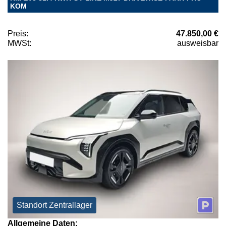
KOM
Preis:
47.850,00 €
MWSt:
ausweisbar
Standort Zentrallager
Allgemeine Daten: