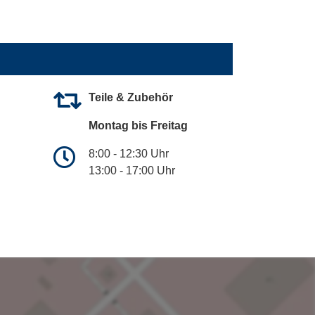
Teile & Zubehör
Montag bis Freitag
8:00 - 12:30 Uhr
13:00 - 17:00 Uhr