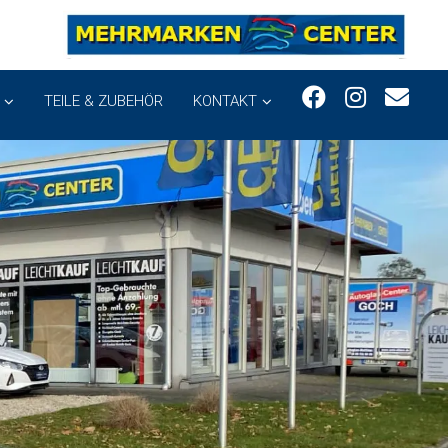
TEILE & ZUBEHÖR
KONTAKT