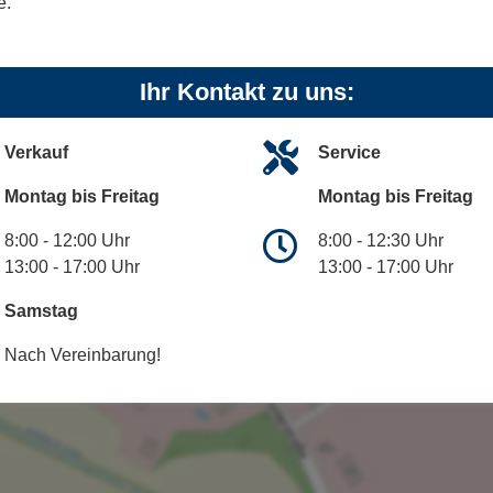
e.
Ihr Kontakt zu uns:
Verkauf
Service
Montag bis Freitag
Montag bis Freitag
8:00 - 12:00 Uhr
8:00 - 12:30 Uhr
13:00 - 17:00 Uhr
13:00 - 17:00 Uhr
Samstag
Nach Vereinbarung!