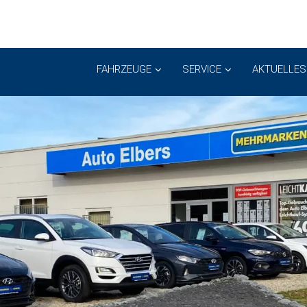
FAHRZEUGE
SERVICE
AKTUELLES