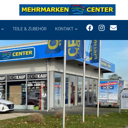
TEILE & ZUBEHÖR
KONTAKT