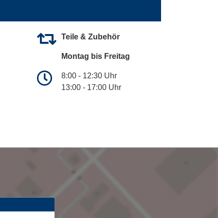
Teile & Zubehör
Montag bis Freitag
8:00 - 12:30 Uhr
13:00 - 17:00 Uhr