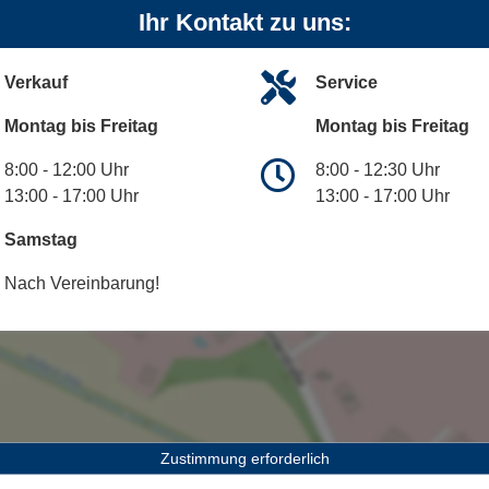
Ihr Kontakt zu uns:
Verkauf
Service
Montag bis Freitag
Montag bis Freitag
8:00 - 12:00 Uhr
8:00 - 12:30 Uhr
13:00 - 17:00 Uhr
13:00 - 17:00 Uhr
Samstag
Nach Vereinbarung!
Zustimmung erforderlich