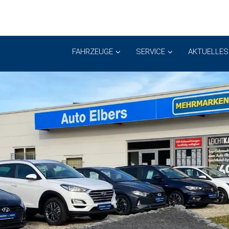
FAHRZEUGE
SERVICE
AKTUELLES