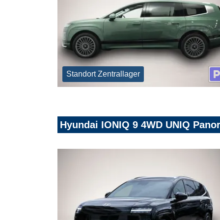
Standort Zentrallager
Hyundai IONIQ 9 4WD UNIQ Panor