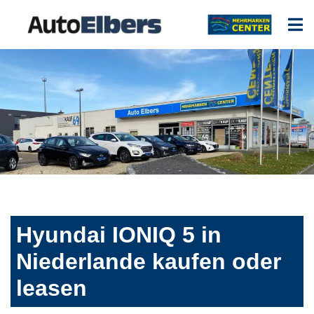
Hyundai IONIQ 5 in
Niederlande kaufen oder
leasen