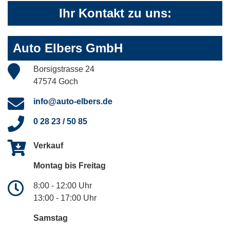
Ihr Kontakt zu uns:
Auto Elbers GmbH
Borsigstrasse 24
47574 Goch
info@auto-elbers.de
0 28 23 / 50 85
Verkauf
Montag bis Freitag
8:00 - 12:00 Uhr
13:00 - 17:00 Uhr
Samstag