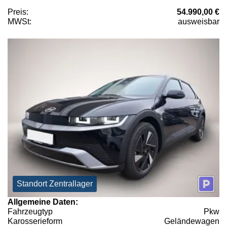
Preis:
54.990,00 €
MWSt:
ausweisbar
Standort Zentrallager
Allgemeine Daten:
Fahrzeugtyp
Pkw
Karosserieform
Geländewagen