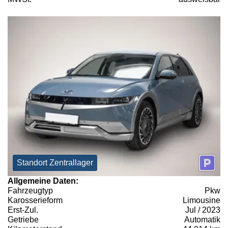
Standort Zentrallager
Allgemeine Daten:
Fahrzeugtyp
Pkw
Karosserieform
Limousine
Erst-Zul.
Jul / 2023
Getriebe
Automatik