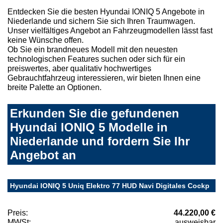
Entdecken Sie die besten Hyundai IONIQ 5 Angebote in
Niederlande und sichern Sie sich Ihren Traumwagen.
Unser vielfältiges Angebot an Fahrzeugmodellen lässt fast
keine Wünsche offen.
Ob Sie ein brandneues Modell mit den neuesten
technologischen Features suchen oder sich für ein
preiswertes, aber qualitativ hochwertiges
Gebrauchtfahrzeug interessieren, wir bieten Ihnen eine
breite Palette an Optionen.
Erkunden Sie die gefundenen
Hyundai IONIQ 5 Modelle in
Niederlande und fordern Sie Ihr
Angebot an
Hyundai IONIQ 5 Uniq Elektro 77 HUD Navi Digitales Cockp
Preis:
44.220,00 €
MWSt:
ausweisbar