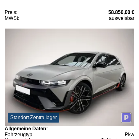
Preis:
58.850,00 €
MWSt:
ausweisbar
Standort Zentrallager
Allgemeine Daten:
Fahrzeugtyp
Pkw