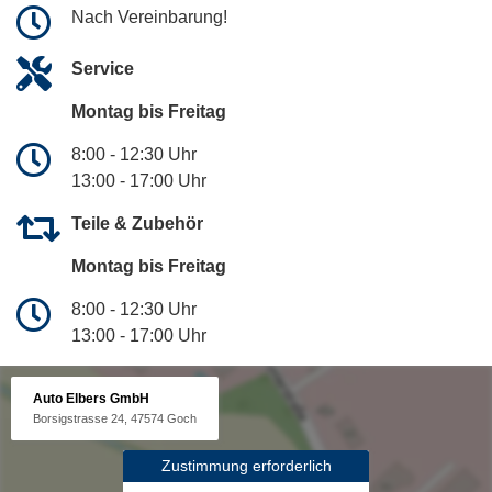
Nach Vereinbarung!
Service
Montag bis Freitag
8:00 - 12:30 Uhr
13:00 - 17:00 Uhr
Teile & Zubehör
Montag bis Freitag
8:00 - 12:30 Uhr
13:00 - 17:00 Uhr
Auto Elbers GmbH
Borsigstrasse 24, 47574 Goch
Zustimmung erforderlich