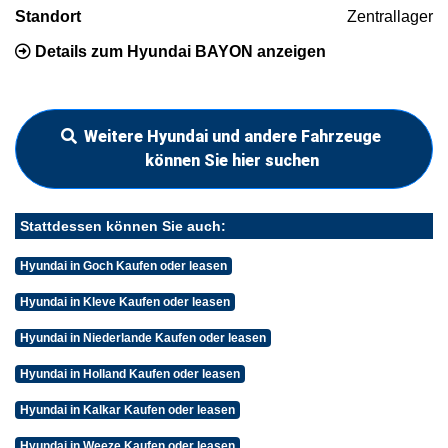
Standort
Zentrallager
Details zum Hyundai BAYON anzeigen
Weitere Hyundai und andere Fahrzeuge
können Sie hier suchen
Stattdessen können Sie auch:
Hyundai in Goch Kaufen oder leasen
Hyundai in Kleve Kaufen oder leasen
Hyundai in Niederlande Kaufen oder leasen
Hyundai in Holland Kaufen oder leasen
Hyundai in Kalkar Kaufen oder leasen
Hyundai in Weeze Kaufen oder leasen