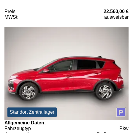
Preis:
22.560,00 €
MWSt:
ausweisbar
Standort Zentrallager
Allgemeine Daten:
Fahrzeugtyp
Pkw