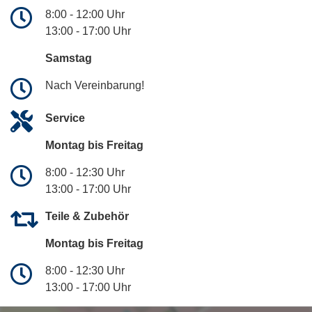
8:00 - 12:00 Uhr
13:00 - 17:00 Uhr
Samstag
Nach Vereinbarung!
Service
Montag bis Freitag
8:00 - 12:30 Uhr
13:00 - 17:00 Uhr
Teile & Zubehör
Montag bis Freitag
8:00 - 12:30 Uhr
13:00 - 17:00 Uhr