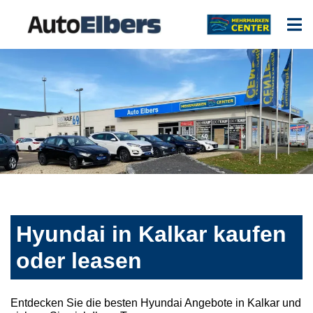
Hyundai in Kalkar kaufen
oder leasen
Entdecken Sie die besten Hyundai Angebote in Kalkar und