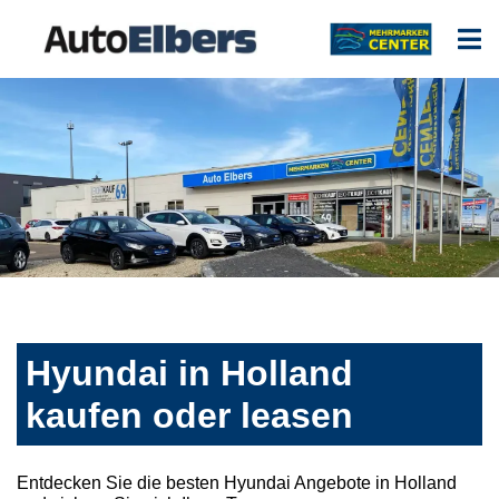
Hyundai in Holland
kaufen oder leasen
Entdecken Sie die besten Hyundai Angebote in Holland