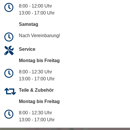
8:00 - 12:00 Uhr
13:00 - 17:00 Uhr
Samstag
Nach Vereinbarung!
Service
Montag bis Freitag
8:00 - 12:30 Uhr
13:00 - 17:00 Uhr
Teile & Zubehör
Montag bis Freitag
8:00 - 12:30 Uhr
13:00 - 17:00 Uhr