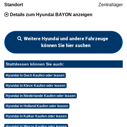
Standort
Zentrallager
Details zum Hyundai BAYON anzeigen
Weitere Hyundai und andere Fahrzeuge
können Sie hier suchen
Stattdessen können Sie auch:
Hyundai in Goch Kaufen oder leasen
Hyundai in Kleve Kaufen oder leasen
Hyundai in Niederlande Kaufen oder leasen
Hyundai in Holland Kaufen oder leasen
Hyundai in Kalkar Kaufen oder leasen
Hyundai in Weeze Kaufen oder leasen