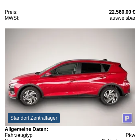
Preis:
22.560,00 €
MWSt:
ausweisbar
Standort Zentrallager
Allgemeine Daten:
Fahrzeugtyp
Pkw