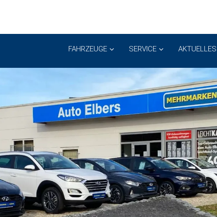
FAHRZEUGE
SERVICE
AKTUELLES