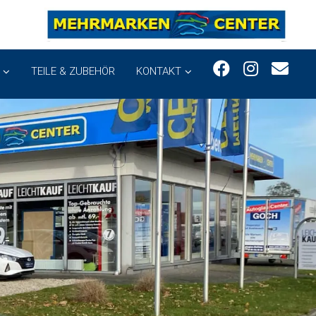
TEILE & ZUBEHÖR
KONTAKT