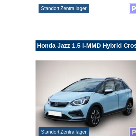
Standort Zentrallager
Honda Jazz 1.5 i-MMD Hybrid Cros
Standort Zentrallager