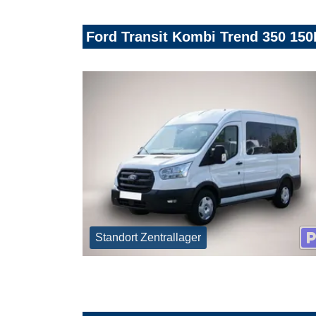
Ford Transit Kombi Trend 350 150
Standort Zentrallager