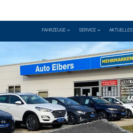
FAHRZEUGE
SERVICE
AKTUELLES