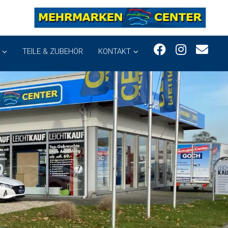
TEILE & ZUBEHÖR
KONTAKT