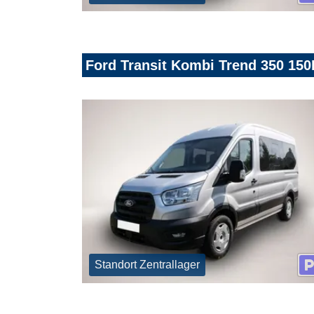
Ford Transit Kombi Trend 350 150
Standort Zentrallager