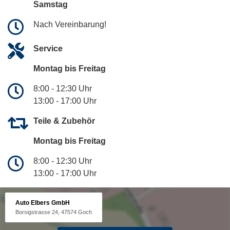
Samstag
Nach Vereinbarung!
Service
Montag bis Freitag
8:00 - 12:30 Uhr
13:00 - 17:00 Uhr
Teile & Zubehör
Montag bis Freitag
8:00 - 12:30 Uhr
13:00 - 17:00 Uhr
Auto Elbers GmbH
Borsigstrasse 24, 47574 Goch