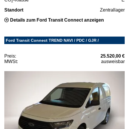
2
Standort
Zentrallager
Details zum Ford Transit Connect anzeigen
Ford Transit Connect TREND NAVI / PDC / GJR /
Preis:
25.520,00 €
MWSt:
ausweisbar