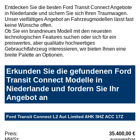
Entdecken Sie die besten Ford Transit Connect Angebote
in Niederlande und sichern Sie sich Ihren Traumwagen.
Unser vielfältiges Angebot an Fahrzeugmodellen lässt fast
keine Wünsche offen.
Ob Sie ein brandneues Modell mit den neuesten
technologischen Features suchen oder sich für ein
preiswertes, aber qualitativ hochwertiges
Gebrauchtfahrzeug interessieren, wir bieten Ihnen eine
breite Palette an Optionen.
Erkunden Sie die gefundenen Ford
Transit Connect Modelle in
Niederlande und fordern Sie Ihr
Angebot an
Ford Transit Connect L2 Aut Limited AHK SHZ ACC 17Z
Preis:
35.400,00 €
MWSt:
ausweisbar