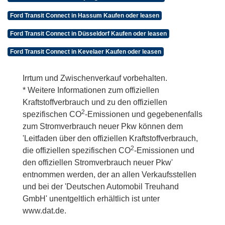
Ford Transit Connect in Hassum Kaufen oder leasen
Ford Transit Connect in Düsseldorf Kaufen oder leasen
Ford Transit Connect in Kevelaer Kaufen oder leasen
Irrtum und Zwischenverkauf vorbehalten.
* Weitere Informationen zum offiziellen
Kraftstoffverbrauch und zu den offiziellen
2
spezifischen CO
-Emissionen und gegebenenfalls
zum Stromverbrauch neuer Pkw können dem
'Leitfaden über den offiziellen Kraftstoffverbrauch,
2
die offiziellen spezifischen CO
-Emissionen und
den offiziellen Stromverbrauch neuer Pkw'
entnommen werden, der an allen Verkaufsstellen
und bei der 'Deutschen Automobil Treuhand
GmbH' unentgeltlich erhältlich ist unter
www.dat.de.