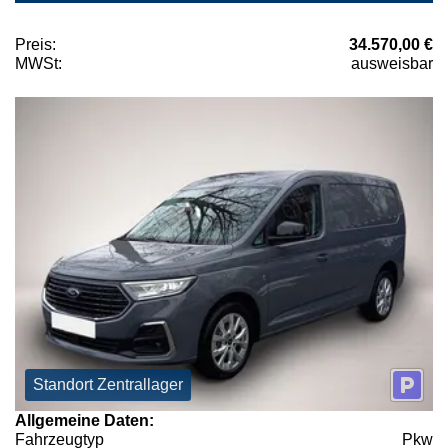
Preis:
34.570,00 €
MWSt:
ausweisbar
Standort Zentrallager
Allgemeine Daten:
Fahrzeugtyp
Pkw