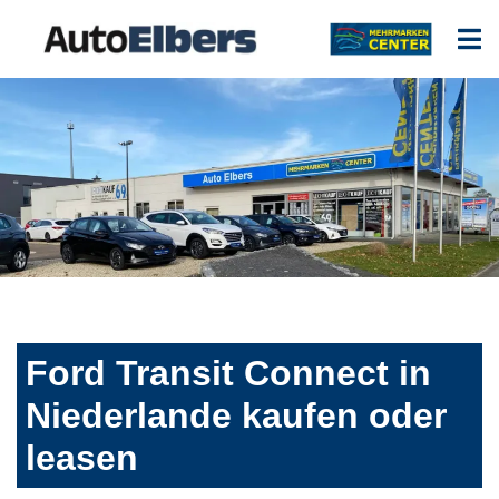
Ford Transit Connect in
Niederlande kaufen oder
leasen