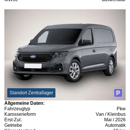
Standort Zentrallager
Allgemeine Daten:
Fahrzeugtyp
Pkw
Karosserieform
Van / Kleinbus
Erst-Zul.
Mai / 2026
Getriebe
Automatik