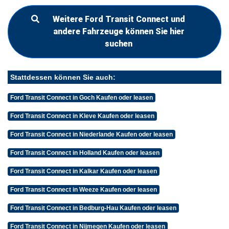
Weitere Ford Transit Connect und
andere Fahrzeuge können Sie hier
suchen
Stattdessen können Sie auch:
Ford Transit Connect in Goch Kaufen oder leasen
Ford Transit Connect in Kleve Kaufen oder leasen
Ford Transit Connect in Niederlande Kaufen oder leasen
Ford Transit Connect in Holland Kaufen oder leasen
Ford Transit Connect in Kalkar Kaufen oder leasen
Ford Transit Connect in Weeze Kaufen oder leasen
Ford Transit Connect in Bedburg-Hau Kaufen oder leasen
Ford Transit Connect in Nijmegen Kaufen oder leasen