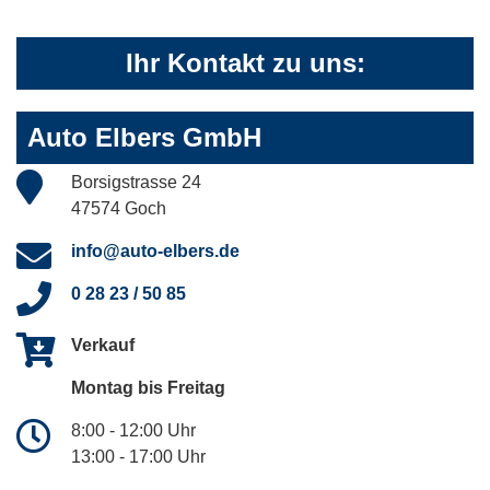
Ihr Kontakt zu uns:
Auto Elbers GmbH
Borsigstrasse 24
47574 Goch
info@auto-elbers.de
0 28 23 / 50 85
Verkauf
Montag bis Freitag
8:00 - 12:00 Uhr
13:00 - 17:00 Uhr