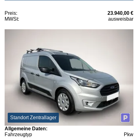
Preis:
23.940,00 €
MWSt:
ausweisbar
Standort Zentrallager
Allgemeine Daten:
Fahrzeugtyp
Pkw