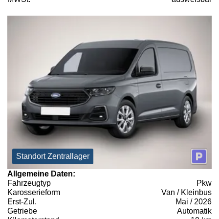
Standort Zentrallager
Allgemeine Daten:
Fahrzeugtyp
Pkw
Karosserieform
Van / Kleinbus
Erst-Zul.
Mai / 2026
Getriebe
Automatik