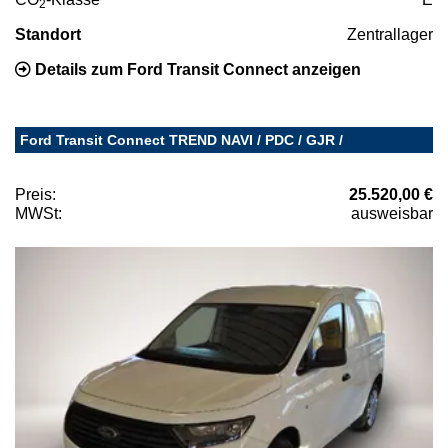
2
Standort
Zentrallager
Details zum Ford Transit Connect anzeigen
Ford Transit Connect TREND NAVI / PDC / GJR /
Preis:
25.520,00 €
MWSt:
ausweisbar