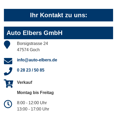
Ihr Kontakt zu uns:
Auto Elbers GmbH
Borsigstrasse 24
47574 Goch
info@auto-elbers.de
0 28 23 / 50 85
Verkauf
Montag bis Freitag
8:00 - 12:00 Uhr
13:00 - 17:00 Uhr