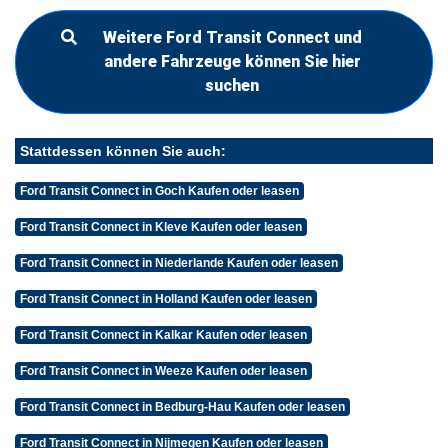
Weitere Ford Transit Connect und
andere Fahrzeuge können Sie hier
suchen
Stattdessen können Sie auch:
Ford Transit Connect in Goch Kaufen oder leasen
Ford Transit Connect in Kleve Kaufen oder leasen
Ford Transit Connect in Niederlande Kaufen oder leasen
Ford Transit Connect in Holland Kaufen oder leasen
Ford Transit Connect in Kalkar Kaufen oder leasen
Ford Transit Connect in Weeze Kaufen oder leasen
Ford Transit Connect in Bedburg-Hau Kaufen oder leasen
Ford Transit Connect in Nijmegen Kaufen oder leasen