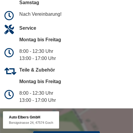
Samstag
Nach Vereinbarung!
Service
Montag bis Freitag
8:00 - 12:30 Uhr
13:00 - 17:00 Uhr
Teile & Zubehör
Montag bis Freitag
8:00 - 12:30 Uhr
13:00 - 17:00 Uhr
Auto Elbers GmbH
Borsigstrasse 24, 47574 Goch