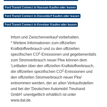
Ford Transit Connect in Hassum Kaufen oder leasen
Ford Transit Connect in Düsseldorf Kaufen oder leasen
Ford Transit Connect in Kevelaer Kaufen oder leasen
Irrtum und Zwischenverkauf vorbehalten.
* Weitere Informationen zum offiziellen
Kraftstoffverbrauch und zu den offiziellen
2
spezifischen CO
-Emissionen und gegebenenfalls
zum Stromverbrauch neuer Pkw können dem
'Leitfaden über den offiziellen Kraftstoffverbrauch,
2
die offiziellen spezifischen CO
-Emissionen und
den offiziellen Stromverbrauch neuer Pkw'
entnommen werden, der an allen Verkaufsstellen
und bei der 'Deutschen Automobil Treuhand
GmbH' unentgeltlich erhältlich ist unter
www.dat.de.