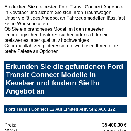
Entdecken Sie die besten Ford Transit Connect Angebote
in Kevelaer und sichern Sie sich Ihren Traumwagen.
Unser vielfältiges Angebot an Fahrzeugmodellen lässt fast
keine Wünsche offen.
Ob Sie ein brandneues Modell mit den neuesten
technologischen Features suchen oder sich für ein
preiswertes, aber qualitativ hochwertiges
Gebrauchtfahrzeug interessieren, wir bieten Ihnen eine
breite Palette an Optionen.
Erkunden Sie die gefundenen Ford
Transit Connect Modelle in
Kevelaer und fordern Sie Ihr
Angebot an
Ford Transit Connect L2 Aut Limited AHK SHZ ACC 17Z
Preis:
35.400,00 €
MWSt:
ausweisbar