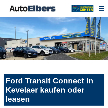
Ford Transit Connect in
Kevelaer kaufen oder
leasen