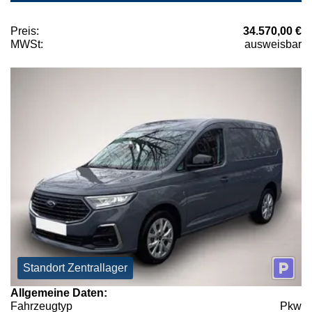
Preis:
34.570,00 €
MWSt:
ausweisbar
Standort Zentrallager
Allgemeine Daten:
Fahrzeugtyp
Pkw