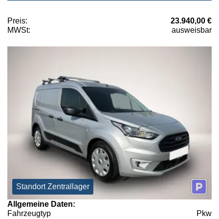
Preis:
23.940,00 €
MWSt:
ausweisbar
Standort Zentrallager
Allgemeine Daten:
Fahrzeugtyp
Pkw