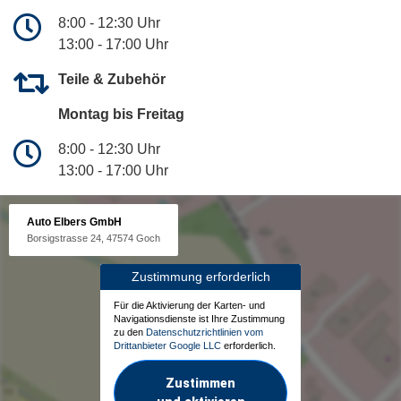
8:00 - 12:30 Uhr
13:00 - 17:00 Uhr
Teile & Zubehör
Montag bis Freitag
8:00 - 12:30 Uhr
13:00 - 17:00 Uhr
Auto Elbers GmbH
Borsigstrasse 24, 47574 Goch
Zustimmung erforderlich
Für die Aktivierung der Karten- und
Navigationsdienste ist Ihre Zustimmung
zu den
Datenschutzrichtlinien vom
Drittanbieter Google LLC
erforderlich.
Zustimmen