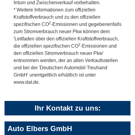
Irrtum und Zwischenverkauf vorbehalten.
* Weitere Informationen zum offiziellen
Kraftstoffverbrauch und zu den offiziellen
2
spezifischen CO
-Emissionen und gegebenenfalls
zum Stromverbrauch neuer Pkw können dem
'Leitfaden über den offiziellen Kraftstoffverbrauch,
2
die offiziellen spezifischen CO
-Emissionen und
den offiziellen Stromverbrauch neuer Pkw'
entnommen werden, der an allen Verkaufsstellen
und bei der 'Deutschen Automobil Treuhand
GmbH' unentgeltlich erhältlich ist unter
www.dat.de.
Ihr Kontakt zu uns:
Auto Elbers GmbH