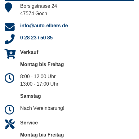
Borsigstrasse 24
47574 Goch
info@auto-elbers.de
0 28 23 / 50 85
Verkauf
Montag bis Freitag
8:00 - 12:00 Uhr
13:00 - 17:00 Uhr
Samstag
Nach Vereinbarung!
Service
Montag bis Freitag