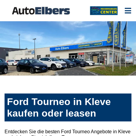
Ford Tourneo in Kleve
kaufen oder leasen
Entdecken Sie die besten Ford Tourneo Angebote in Kleve