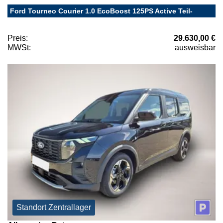
Ford Tourneo Courier 1.0 EcoBoost 125PS Active Teil-
Preis:
29.630,00 €
MWSt:
ausweisbar
Standort Zentrallager