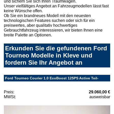
und sichern Sie sich Ihren Traumwagen.
Unser vielfältiges Angebot an Fahrzeugmodellen lässt fast
keine Wünsche offen.
Ob Sie ein brandneues Modell mit den neuesten
technologischen Features suchen oder sich für ein
preiswertes, aber qualitativ hochwertiges
Gebrauchtfahrzeug interessieren, wir bieten Ihnen eine
breite Palette an Optionen.
Erkunden Sie die gefundenen Ford
Tourneo Modelle in Kleve und
fordern Sie Ihr Angebot an
Ford Tourneo Courier 1.0 EcoBoost 125PS Active Teil-
Preis:
29.060,00 €
MWSt:
ausweisbar