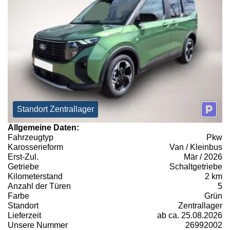
Standort Zentrallager
Allgemeine Daten:
Fahrzeugtyp
Pkw
Karosserieform
Van / Kleinbus
Erst-Zul.
Mär / 2026
Getriebe
Schaltgetriebe
Kilometerstand
2 km
Anzahl der Türen
5
Farbe
Grün
Standort
Zentrallager
Lieferzeit
ab ca. 25.08.2026
Unsere Nummer
26992002