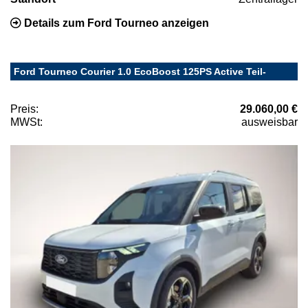
Details zum Ford Tourneo anzeigen
Ford Tourneo Courier 1.0 EcoBoost 125PS Active Teil-
Preis:
29.060,00 €
MWSt:
ausweisbar