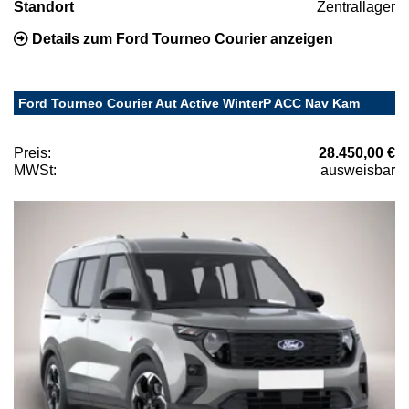
Standort
Zentrallager
Details zum Ford Tourneo Courier anzeigen
Ford Tourneo Courier Aut Active WinterP ACC Nav Kam
Preis:
28.450,00 €
MWSt:
ausweisbar