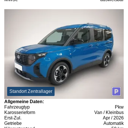
Standort Zentrallager
Allgemeine Daten:
Fahrzeugtyp
Pkw
Karosserieform
Van / Kleinbus
Erst-Zul.
Apr / 2026
Getriebe
Automatik