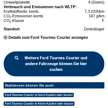
Umweltplakette
4 (Green)
Verbrauch und Emissionen nach WLTP:
Kraftstoffverbr. komb.
7,3 l/100km
CO
-Emissionen komb.
167 g/km
2
CO
-Klasse
F
2
Standort
Zentrallager
Details zum Ford Tourneo Courier anzeigen
Weitere Ford Tourneo Courier und
andere Fahrzeuge können Sie hier
suchen
Stattdessen können Sie auch:
Ford Tourneo Courier in Goch Kaufen oder leasen
Ford Tourneo Courier in Kleve Kaufen oder leasen