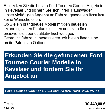
Entdecken Sie die besten Ford Tourneo Courier Angebote
in Kevelaer und sichern Sie sich Ihren Traumwagen.
Unser vielfältiges Angebot an Fahrzeugmodellen lässt fast
keine Wünsche offen.
Ob Sie ein brandneues Modell mit den neuesten
technologischen Features suchen oder sich für ein
preiswertes, aber qualitativ hochwertiges
Gebrauchtfahrzeug interessieren, wir bieten Ihnen eine
breite Palette an Optionen.
Erkunden Sie die gefundenen Ford
Tourneo Courier Modelle in
Kevelaer und fordern Sie Ihr
Angebot an
Ford Tourneo Courier 1.0 EB Aut. Active+Navi+ACC+Wint
Preis:
30.440,00 €
MWSt:
ausweisbar