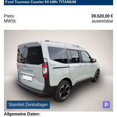
Ford Tourneo Courier 54 kWh TITANIUM
Preis:
39.020,00 €
MWSt:
ausweisbar
Standort Zentrallager
Allgemeine Daten: