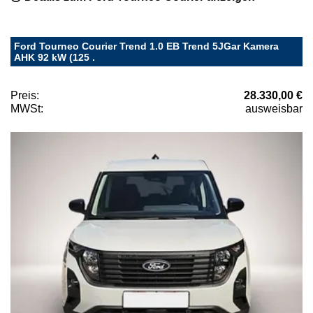
Ford Tourneo Courier Trend 1.0 EB Trend 5JGar Kamera
AHK 92 kW (125 .
Preis:
28.330,00 €
MWSt:
ausweisbar