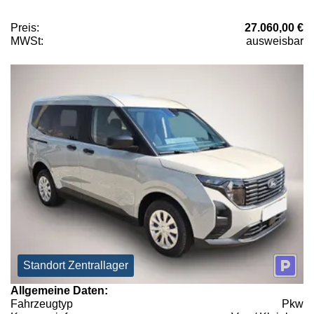
Preis:
27.060,00 €
MWSt:
ausweisbar
Standort Zentrallager
Allgemeine Daten:
Fahrzeugtyp
Pkw