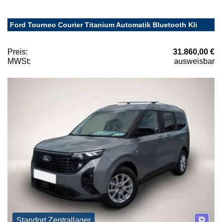
Ford Tourneo Courier Titanium Automatik Bluetooth Kli
Preis:
31.860,00 €
MWSt:
ausweisbar
Standort Zentrallager