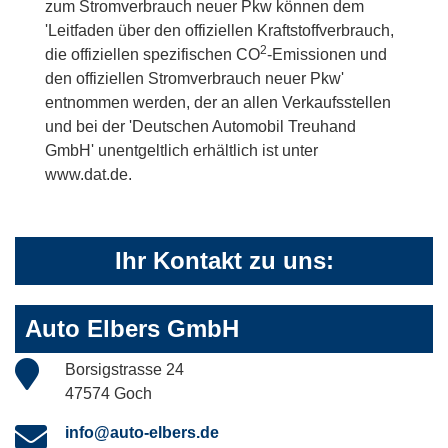
zum Stromverbrauch neuer Pkw können dem
'Leitfaden über den offiziellen Kraftstoffverbrauch,
2
die offiziellen spezifischen CO
-Emissionen und
den offiziellen Stromverbrauch neuer Pkw'
entnommen werden, der an allen Verkaufsstellen
und bei der 'Deutschen Automobil Treuhand
GmbH' unentgeltlich erhältlich ist unter
www.dat.de.
Ihr Kontakt zu uns:
Auto Elbers GmbH
Borsigstrasse 24
47574 Goch
info@auto-elbers.de