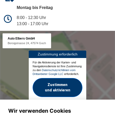
Montag bis Freitag
8:00 - 12:30 Uhr
13:00 - 17:00 Uhr
Auto Elbers GmbH
Borsigstrasse 24, 47574 Goch
Zustimmung erforderlich
Für die Aktivierung der Karten- und
Navigationsdienste ist Ihre Zustimmung
zu den
Datenschutzrichtlinien vom
Drittanbieter Google LLC
erforderlich.
Zustimmen
und aktivieren
Wir verwenden Cookies