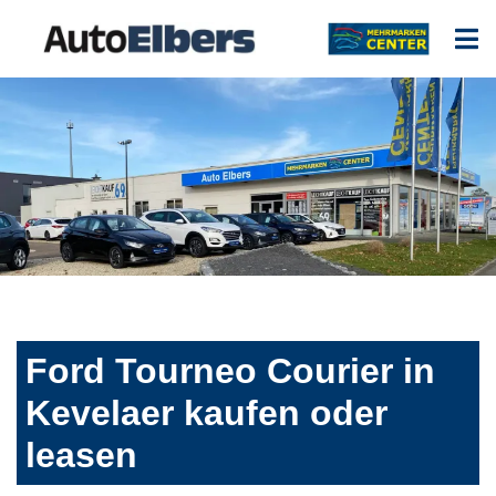
Ford Tourneo Courier in
Kevelaer kaufen oder
leasen