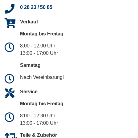
0 28 23 / 50 85
Verkauf
Montag bis Freitag
8:00 - 12:00 Uhr
13:00 - 17:00 Uhr
Samstag
Nach Vereinbarung!
Service
Montag bis Freitag
8:00 - 12:30 Uhr
13:00 - 17:00 Uhr
Teile & Zubehör