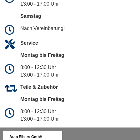
13:00 - 17:00 Uhr
Samstag
Nach Vereinbarung!
Service
Montag bis Freitag
8:00 - 12:30 Uhr
13:00 - 17:00 Uhr
Teile & Zubehör
Montag bis Freitag
8:00 - 12:30 Uhr
13:00 - 17:00 Uhr
Auto Elbers GmbH