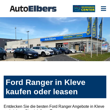
Ford Ranger in Kleve
kaufen oder leasen
Entdecken Sie die besten Ford Ranger Angebote in Kleve