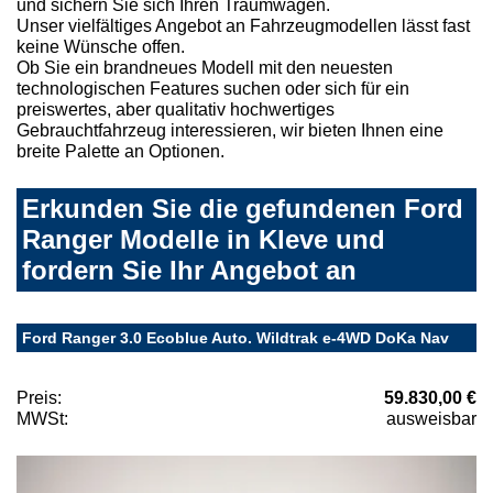
und sichern Sie sich Ihren Traumwagen.
Unser vielfältiges Angebot an Fahrzeugmodellen lässt fast
keine Wünsche offen.
Ob Sie ein brandneues Modell mit den neuesten
technologischen Features suchen oder sich für ein
preiswertes, aber qualitativ hochwertiges
Gebrauchtfahrzeug interessieren, wir bieten Ihnen eine
breite Palette an Optionen.
Erkunden Sie die gefundenen Ford
Ranger Modelle in Kleve und
fordern Sie Ihr Angebot an
Ford Ranger 3.0 Ecoblue Auto. Wildtrak e-4WD DoKa Nav
Preis:
59.830,00 €
MWSt:
ausweisbar