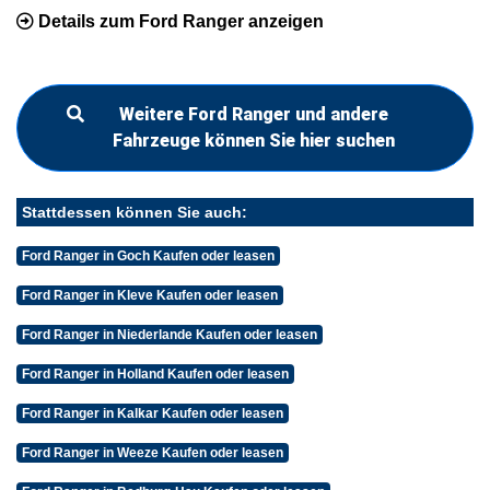
Details zum Ford Ranger anzeigen
Weitere Ford Ranger und andere
Fahrzeuge können Sie hier suchen
Stattdessen können Sie auch:
Ford Ranger in Goch Kaufen oder leasen
Ford Ranger in Kleve Kaufen oder leasen
Ford Ranger in Niederlande Kaufen oder leasen
Ford Ranger in Holland Kaufen oder leasen
Ford Ranger in Kalkar Kaufen oder leasen
Ford Ranger in Weeze Kaufen oder leasen