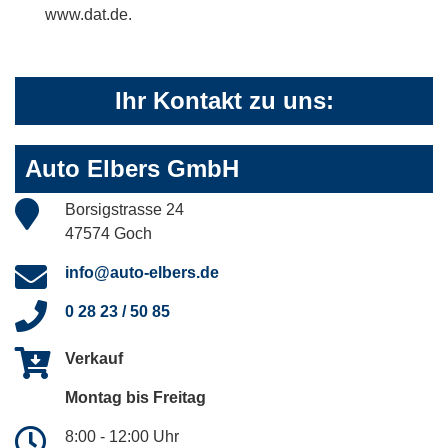
www.dat.de.
Ihr Kontakt zu uns:
Auto Elbers GmbH
Borsigstrasse 24
47574 Goch
info@auto-elbers.de
0 28 23 / 50 85
Verkauf
Montag bis Freitag
8:00 - 12:00 Uhr