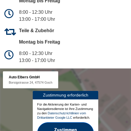
Montag bis Freitag
8:00 - 12:30 Uhr
13:00 - 17:00 Uhr
Teile & Zubehör
Montag bis Freitag
8:00 - 12:30 Uhr
13:00 - 17:00 Uhr
Auto Elbers GmbH
Borsigstrasse 24, 47574 Goch
Zustimmung erforderlich
Für die Aktivierung der Karten- und
Navigationsdienste ist Ihre Zustimmung
zu den
Datenschutzrichtlinien vom
Drittanbieter Google LLC
erforderlich.
Zustimmen