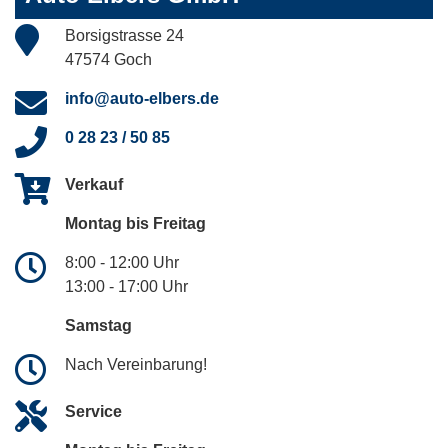
Borsigstrasse 24
47574 Goch
info@auto-elbers.de
0 28 23 / 50 85
Verkauf
Montag bis Freitag
8:00 - 12:00 Uhr
13:00 - 17:00 Uhr
Samstag
Nach Vereinbarung!
Service