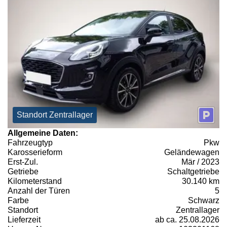
Standort Zentrallager
Allgemeine Daten:
Fahrzeugtyp
Pkw
Karosserieform
Geländewagen
Erst-Zul.
Mär / 2023
Getriebe
Schaltgetriebe
Kilometerstand
30.140 km
Anzahl der Türen
5
Farbe
Schwarz
Standort
Zentrallager
Lieferzeit
ab ca. 25.08.2026