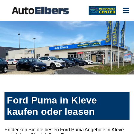
Ford Puma in Kleve
kaufen oder leasen
Entdecken Sie die besten Ford Puma Angebote in Kleve