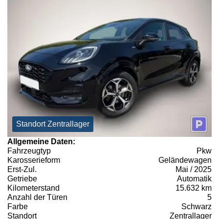
Standort Zentrallager
Allgemeine Daten:
Fahrzeugtyp
Pkw
Karosserieform
Geländewagen
Erst-Zul.
Mai / 2025
Getriebe
Automatik
Kilometerstand
15.632 km
Anzahl der Türen
5
Farbe
Schwarz
Standort
Zentrallager