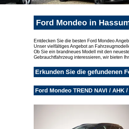
Ford Mondeo in Hassum
Entdecken Sie die besten Ford Mondeo Angebo
Unser vielfältiges Angebot an Fahrzeugmodelle
Ob Sie ein brandneues Modell mit den neuesten
Gebrauchtfahrzeug interessieren, wir bieten Ih
Erkunden Sie die gefundenen F
Ford Mondeo TREND NAVI / AHK 