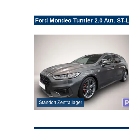
Ford Mondeo Turnier 2.0 Aut. ST
Standort Zentrallager