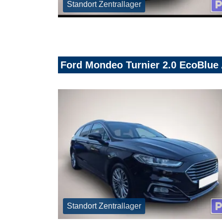
Standort Zentrallager
Ford Mondeo Turnier 2.0 EcoBlue 
Standort Zentrallager