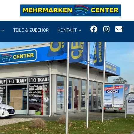
TEILE & ZUBEHÖR
KONTAKT