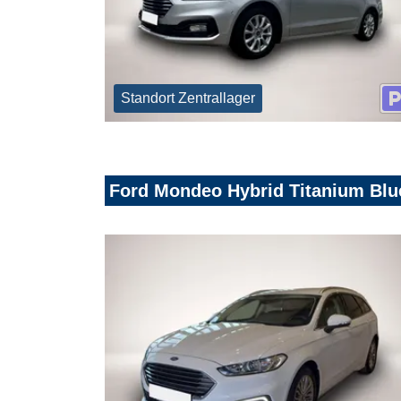
Standort Zentrallager
Ford Mondeo Hybrid Titanium Blu