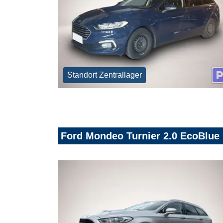
Standort Zentrallager
Ford Mondeo Turnier 2.0 EcoBlue