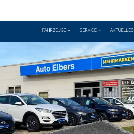
FAHRZEUGE
SERVICE
AKTUELLES