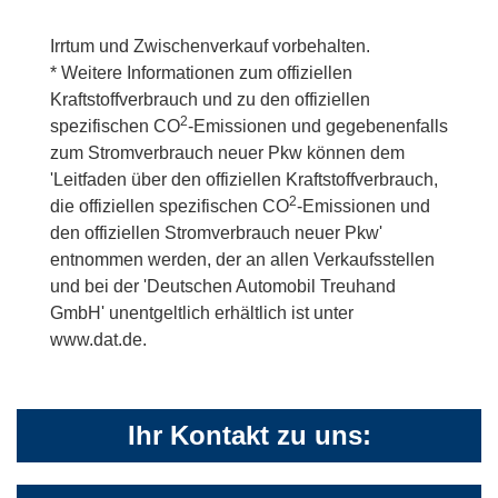
Irrtum und Zwischenverkauf vorbehalten.
* Weitere Informationen zum offiziellen
Kraftstoffverbrauch und zu den offiziellen
2
spezifischen CO
-Emissionen und gegebenenfalls
zum Stromverbrauch neuer Pkw können dem
'Leitfaden über den offiziellen Kraftstoffverbrauch,
2
die offiziellen spezifischen CO
-Emissionen und
den offiziellen Stromverbrauch neuer Pkw'
entnommen werden, der an allen Verkaufsstellen
und bei der 'Deutschen Automobil Treuhand
GmbH' unentgeltlich erhältlich ist unter
www.dat.de.
Ihr Kontakt zu uns: