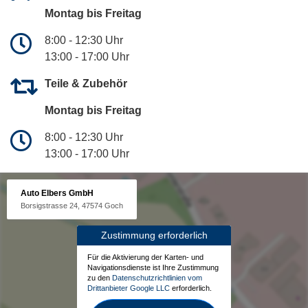
Montag bis Freitag
8:00 - 12:30 Uhr
13:00 - 17:00 Uhr
Teile & Zubehör
Montag bis Freitag
8:00 - 12:30 Uhr
13:00 - 17:00 Uhr
Auto Elbers GmbH
Borsigstrasse 24, 47574 Goch
Zustimmung erforderlich
Für die Aktivierung der Karten- und
Navigationsdienste ist Ihre Zustimmung
zu den
Datenschutzrichtlinien vom
Drittanbieter Google LLC
erforderlich.