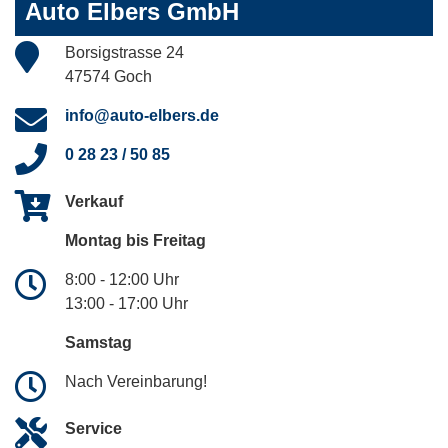
Auto Elbers GmbH
Borsigstrasse 24
47574 Goch
info@auto-elbers.de
0 28 23 / 50 85
Verkauf
Montag bis Freitag
8:00 - 12:00 Uhr
13:00 - 17:00 Uhr
Samstag
Nach Vereinbarung!
Service