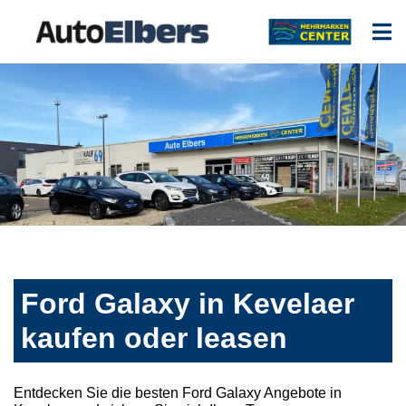
Ford Galaxy in Kevelaer
kaufen oder leasen
Entdecken Sie die besten Ford Galaxy Angebote in