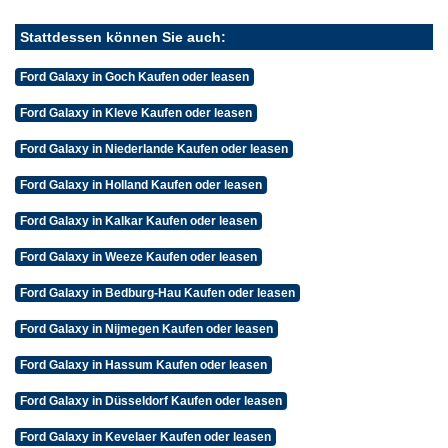
Stattdessen können Sie auch:
Ford Galaxy in Goch Kaufen oder leasen
Ford Galaxy in Kleve Kaufen oder leasen
Ford Galaxy in Niederlande Kaufen oder leasen
Ford Galaxy in Holland Kaufen oder leasen
Ford Galaxy in Kalkar Kaufen oder leasen
Ford Galaxy in Weeze Kaufen oder leasen
Ford Galaxy in Bedburg-Hau Kaufen oder leasen
Ford Galaxy in Nijmegen Kaufen oder leasen
Ford Galaxy in Hassum Kaufen oder leasen
Ford Galaxy in Düsseldorf Kaufen oder leasen
Ford Galaxy in Kevelaer Kaufen oder leasen