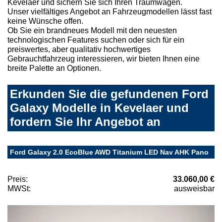
Kevelaer und sichern Sie sich Ihren Traumwagen.
Unser vielfältiges Angebot an Fahrzeugmodellen lässt fast
keine Wünsche offen.
Ob Sie ein brandneues Modell mit den neuesten
technologischen Features suchen oder sich für ein
preiswertes, aber qualitativ hochwertiges
Gebrauchtfahrzeug interessieren, wir bieten Ihnen eine
breite Palette an Optionen.
Erkunden Sie die gefundenen Ford
Galaxy Modelle in Kevelaer und
fordern Sie Ihr Angebot an
Ford Galaxy 2.0 EcoBlue AWD Titanium LED Nav AHK Pano
Preis:
33.060,00 €
MWSt:
ausweisbar