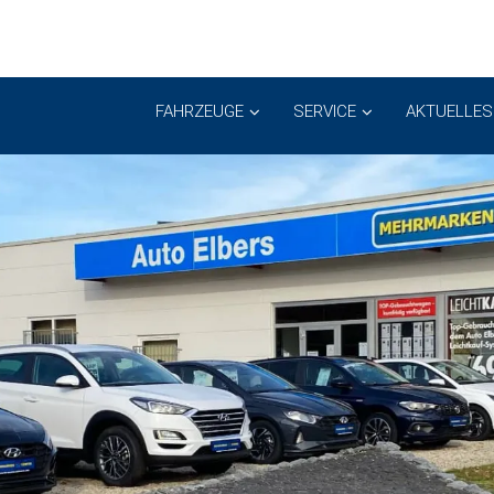
FAHRZEUGE
SERVICE
AKTUELLES