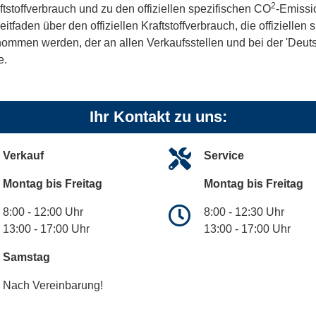
2
ftstoffverbrauch und zu den offiziellen spezifischen CO
-Emissi
aden über den offiziellen Kraftstoffverbrauch, die offiziellen
tnommen werden, der an allen Verkaufsstellen und bei der 'De
e.
Ihr Kontakt zu uns:
Verkauf
Service
Montag bis Freitag
Montag bis Freitag
8:00 - 12:00 Uhr
8:00 - 12:30 Uhr
13:00 - 17:00 Uhr
13:00 - 17:00 Uhr
Samstag
Nach Vereinbarung!