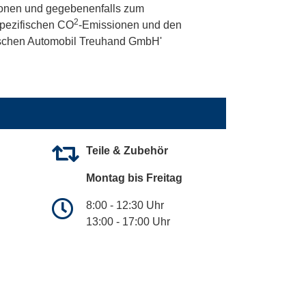
onen und gegebenenfalls zum
2
 spezifischen CO
-Emissionen und den
utschen Automobil Treuhand GmbH'
Teile & Zubehör
Montag bis Freitag
8:00 - 12:30 Uhr
13:00 - 17:00 Uhr