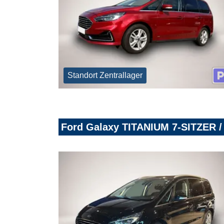
Standort Zentrallager
Ford Galaxy TITANIUM 7-SITZER 