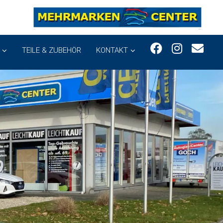
TEILE & ZUBEHÖR
KONTAKT