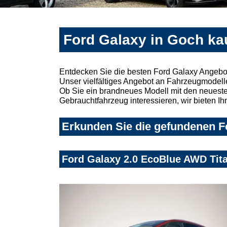
Ford Galaxy in Goch ka
Entdecken Sie die besten Ford Galaxy Angebo
Unser vielfältiges Angebot an Fahrzeugmodelle
Ob Sie ein brandneues Modell mit den neuesten
Gebrauchtfahrzeug interessieren, wir bieten Ih
Erkunden Sie die gefundenen Fo
Ford Galaxy 2.0 EcoBlue AWD Ti