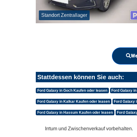
Standort Zentrallager
We
Stattdessen können Sie auch:
Ford Galaxy in Goch Kaufen oder leasen
Ford Galaxy in
Ford Galaxy in Kalkar Kaufen oder leasen
Ford Galaxy 
Ford Galaxy in Hassum Kaufen oder leasen
Ford Galaxy
Irrtum und Zwischenverkauf vorbehalten.