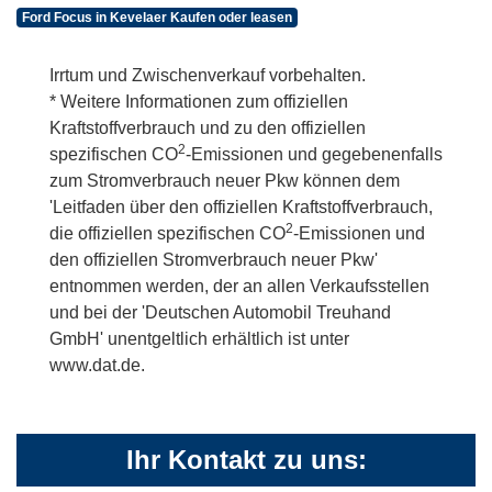
Ford Focus in Kevelaer Kaufen oder leasen
Irrtum und Zwischenverkauf vorbehalten.
* Weitere Informationen zum offiziellen
Kraftstoffverbrauch und zu den offiziellen
2
spezifischen CO
-Emissionen und gegebenenfalls
zum Stromverbrauch neuer Pkw können dem
'Leitfaden über den offiziellen Kraftstoffverbrauch,
2
die offiziellen spezifischen CO
-Emissionen und
den offiziellen Stromverbrauch neuer Pkw'
entnommen werden, der an allen Verkaufsstellen
und bei der 'Deutschen Automobil Treuhand
GmbH' unentgeltlich erhältlich ist unter
www.dat.de.
Ihr Kontakt zu uns: