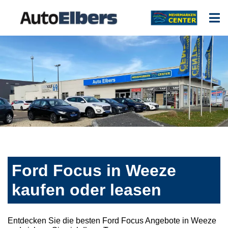
Ford Focus in Weeze
kaufen oder leasen
Entdecken Sie die besten Ford Focus Angebote in Weeze