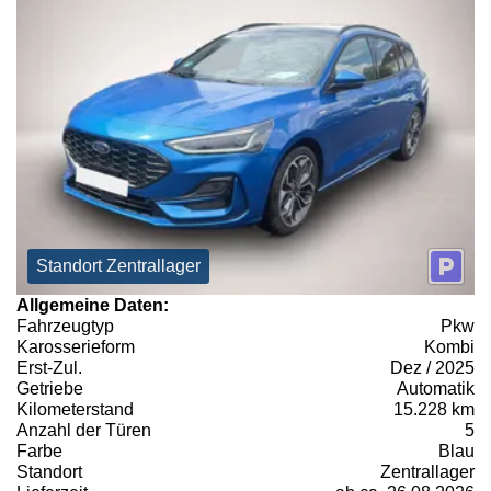
Standort Zentrallager
Allgemeine Daten:
Fahrzeugtyp
Pkw
Karosserieform
Kombi
Erst-Zul.
Dez / 2025
Getriebe
Automatik
Kilometerstand
15.228 km
Anzahl der Türen
5
Farbe
Blau
Standort
Zentrallager