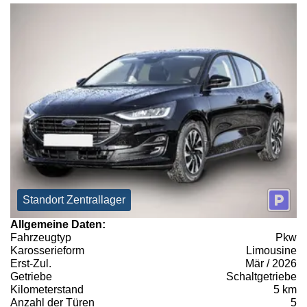
Standort Zentrallager
Allgemeine Daten:
Fahrzeugtyp
Pkw
Karosserieform
Limousine
Erst-Zul.
Mär / 2026
Getriebe
Schaltgetriebe
Kilometerstand
5 km
Anzahl der Türen
5