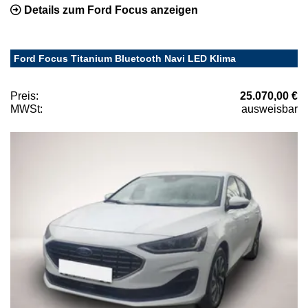
Details zum Ford Focus anzeigen
Ford Focus Titanium Bluetooth Navi LED Klima
Preis:
25.070,00 €
MWSt:
ausweisbar