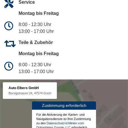
Service
Montag bis Freitag
8:00 - 12:30 Uhr
13:00 - 17:00 Uhr
Teile & Zubehör
Montag bis Freitag
8:00 - 12:30 Uhr
13:00 - 17:00 Uhr
Auto Elbers GmbH
Borsigstrasse 24, 47574 Goch
Zustimmung erforderlich
Für die Aktivierung der Karten- und
Navigationsdienste ist Ihre Zustimmung
zu den
Datenschutzrichtlinien vom
Drittanbieter Google LLC
erforderlich.