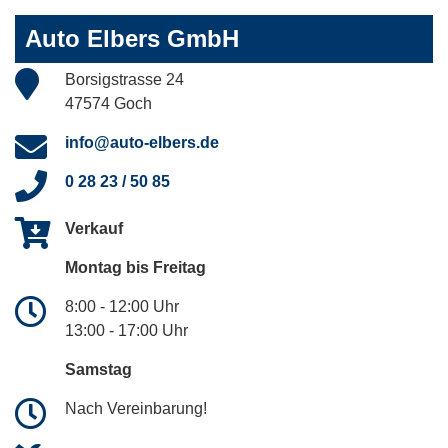
Auto Elbers GmbH
Borsigstrasse 24
47574 Goch
info@auto-elbers.de
0 28 23 / 50 85
Verkauf
Montag bis Freitag
8:00 - 12:00 Uhr
13:00 - 17:00 Uhr
Samstag
Nach Vereinbarung!