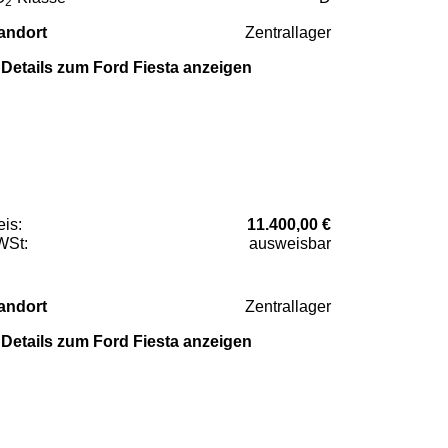
2
andort
Zentrallager
Details zum Ford Fiesta anzeigen
eis:
11.400,00 €
St:
ausweisbar
andort
Zentrallager
Details zum Ford Fiesta anzeigen