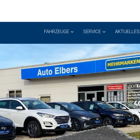
FAHRZEUGE
SERVICE
AKTUELLES