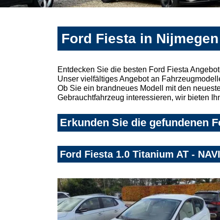
Ford Fiesta in Nijmegen
Entdecken Sie die besten Ford Fiesta Angebot
Unser vielfältiges Angebot an Fahrzeugmodelle
Ob Sie ein brandneues Modell mit den neuesten
Gebrauchtfahrzeug interessieren, wir bieten Ih
Erkunden Sie die gefundenen Fo
Ford Fiesta 1.0 Titanium AT - N