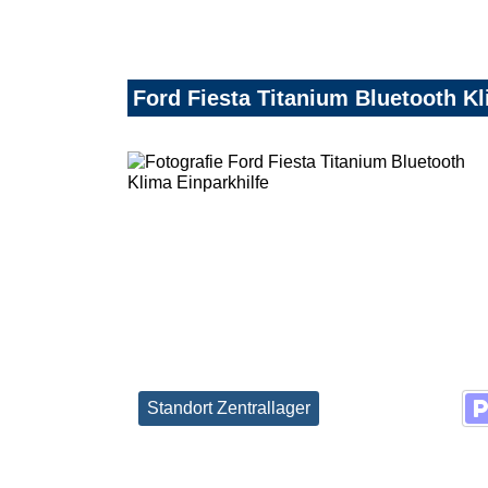
Ford Fiesta Titanium Bluetooth Kl
Standort Zentrallager