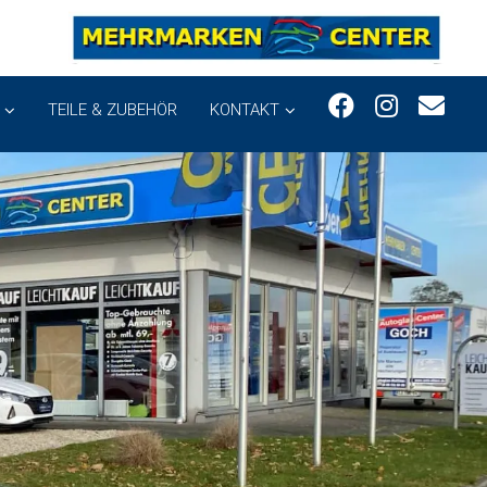
TEILE & ZUBEHÖR
KONTAKT