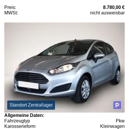
Preis:
8.780,00 €
MWSt:
nicht ausweisbar
Standort Zentrallager
Allgemeine Daten:
Fahrzeugtyp
Pkw
Karosserieform
Kleinwagen