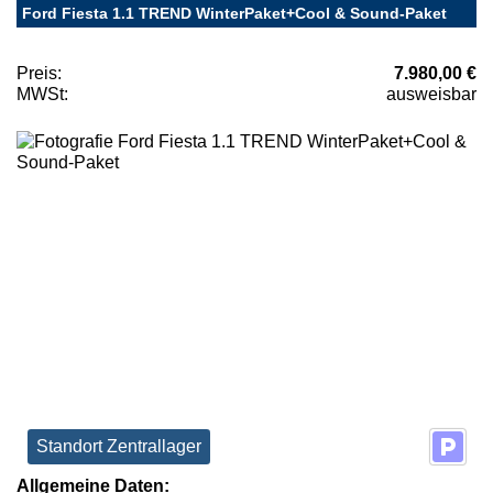
Ford Fiesta 1.1 TREND WinterPaket+Cool & Sound-Paket
Preis:
7.980,00 €
MWSt:
ausweisbar
Standort Zentrallager
Allgemeine Daten: