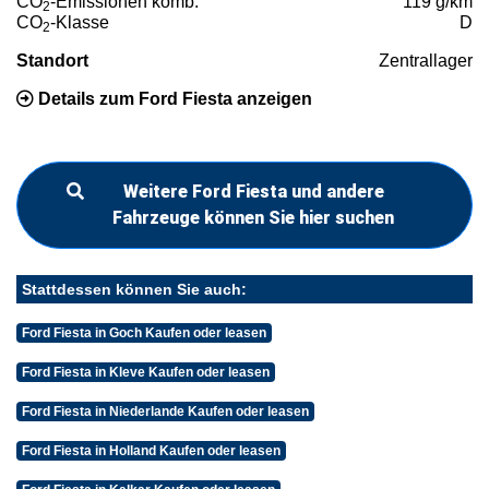
CO
-Emissionen komb.
119 g/km
2
CO
-Klasse
D
2
Standort
Zentrallager
Details zum Ford Fiesta anzeigen
Weitere Ford Fiesta und andere
Fahrzeuge können Sie hier suchen
Stattdessen können Sie auch:
Ford Fiesta in Goch Kaufen oder leasen
Ford Fiesta in Kleve Kaufen oder leasen
Ford Fiesta in Niederlande Kaufen oder leasen
Ford Fiesta in Holland Kaufen oder leasen