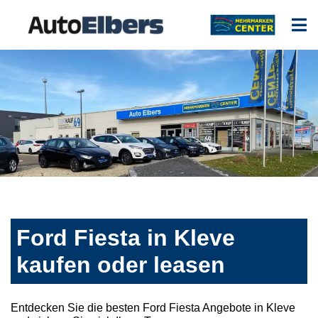
Ford Fiesta in Kleve
kaufen oder leasen
Entdecken Sie die besten Ford Fiesta Angebote in Kleve