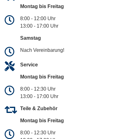
Montag bis Freitag
8:00 - 12:00 Uhr
13:00 - 17:00 Uhr
Samstag
Nach Vereinbarung!
Service
Montag bis Freitag
8:00 - 12:30 Uhr
13:00 - 17:00 Uhr
Teile & Zubehör
Montag bis Freitag
8:00 - 12:30 Uhr