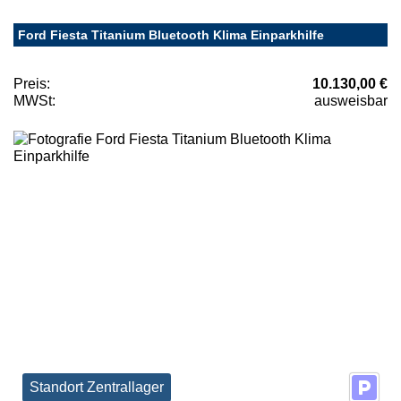
Ford Fiesta Titanium Bluetooth Klima Einparkhilfe
Preis:
10.130,00 €
MWSt:
ausweisbar
Standort Zentrallager