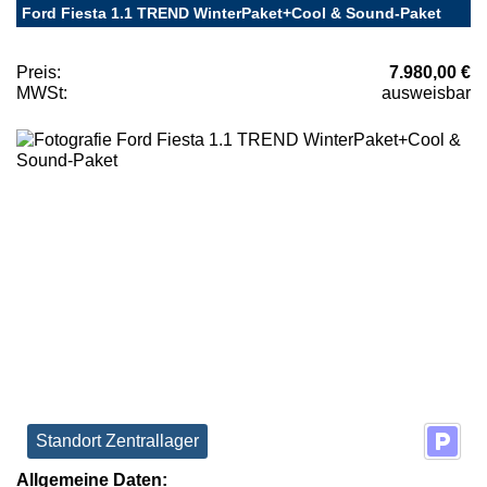
Ford Fiesta 1.1 TREND WinterPaket+Cool & Sound-Paket
Preis:
7.980,00 €
MWSt:
ausweisbar
Standort Zentrallager
Allgemeine Daten: