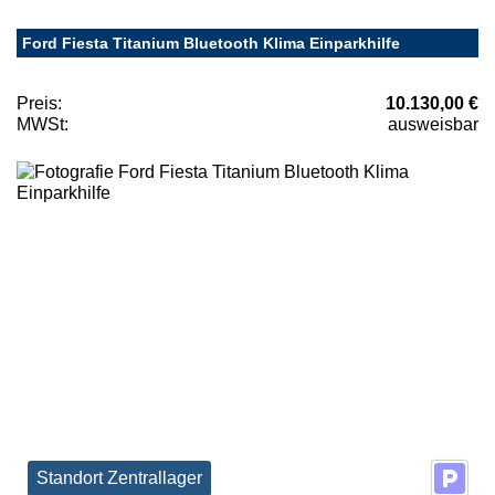
Ford Fiesta Titanium Bluetooth Klima Einparkhilfe
Preis:
10.130,00 €
MWSt:
ausweisbar
Standort Zentrallager