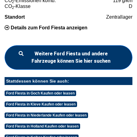
CO
-Emissionen komb.
119 g/km
2
CO
-Klasse
D
2
Standort
Zentrallager
Details zum Ford Fiesta anzeigen
Weitere Ford Fiesta und andere
Fahrzeuge können Sie hier suchen
Stattdessen können Sie auch:
Ford Fiesta in Goch Kaufen oder leasen
Ford Fiesta in Kleve Kaufen oder leasen
Ford Fiesta in Niederlande Kaufen oder leasen
Ford Fiesta in Holland Kaufen oder leasen