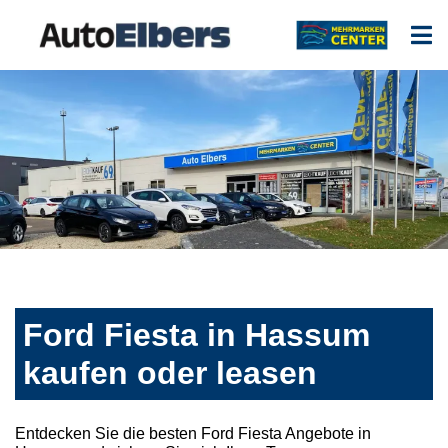
Ford Fiesta in Hassum
kaufen oder leasen
Entdecken Sie die besten Ford Fiesta Angebote in