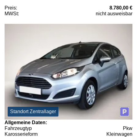
Preis:
8.780,00 €
MWSt:
nicht ausweisbar
Standort Zentrallager
Allgemeine Daten:
Fahrzeugtyp
Pkw
Karosserieform
Kleinwagen