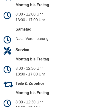
Montag bis Freitag
8:00 - 12:00 Uhr
13:00 - 17:00 Uhr
Samstag
Nach Vereinbarung!
Service
Montag bis Freitag
8:00 - 12:30 Uhr
13:00 - 17:00 Uhr
Teile & Zubehör
Montag bis Freitag
8:00 - 12:30 Uhr