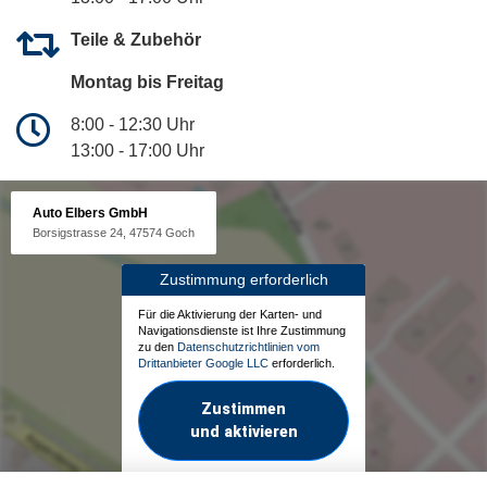
Teile & Zubehör
Montag bis Freitag
8:00 - 12:30 Uhr
13:00 - 17:00 Uhr
Auto Elbers GmbH
Borsigstrasse 24, 47574 Goch
Zustimmung erforderlich
Für die Aktivierung der Karten- und
Navigationsdienste ist Ihre Zustimmung
zu den
Datenschutzrichtlinien vom
Drittanbieter Google LLC
erforderlich.
Zustimmen
und aktivieren