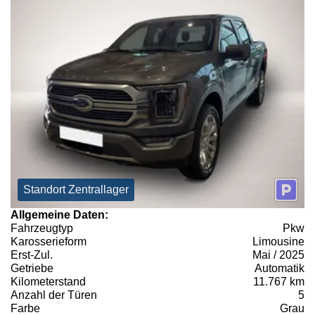
Standort Zentrallager
Allgemeine Daten:
Fahrzeugtyp
Pkw
Karosserieform
Limousine
Erst-Zul.
Mai / 2025
Getriebe
Automatik
Kilometerstand
11.767 km
Anzahl der Türen
5
Farbe
Grau