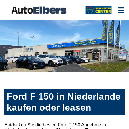
Ford F 150 in Niederlande
kaufen oder leasen
Entdecken Sie die besten Ford F 150 Angebote in