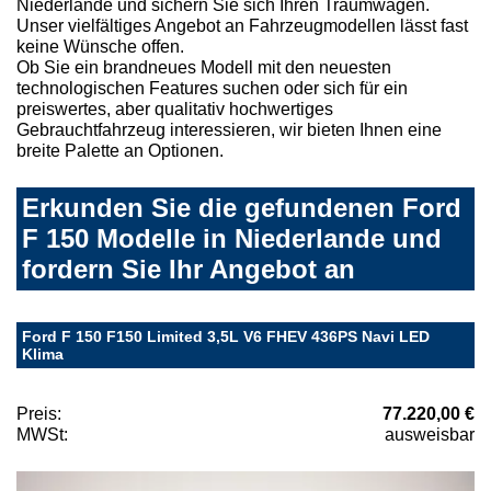
Niederlande und sichern Sie sich Ihren Traumwagen.
Unser vielfältiges Angebot an Fahrzeugmodellen lässt fast
keine Wünsche offen.
Ob Sie ein brandneues Modell mit den neuesten
technologischen Features suchen oder sich für ein
preiswertes, aber qualitativ hochwertiges
Gebrauchtfahrzeug interessieren, wir bieten Ihnen eine
breite Palette an Optionen.
Erkunden Sie die gefundenen Ford
F 150 Modelle in Niederlande und
fordern Sie Ihr Angebot an
Ford F 150 F150 Limited 3,5L V6 FHEV 436PS Navi LED
Klima
Preis:
77.220,00 €
MWSt:
ausweisbar