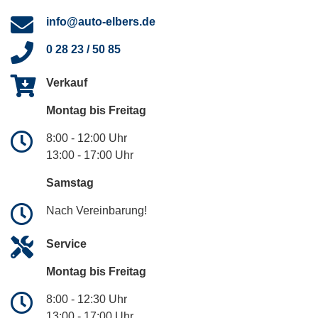
info@auto-elbers.de
0 28 23 / 50 85
Verkauf
Montag bis Freitag
8:00 - 12:00 Uhr
13:00 - 17:00 Uhr
Samstag
Nach Vereinbarung!
Service
Montag bis Freitag
8:00 - 12:30 Uhr
13:00 - 17:00 Uhr