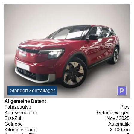
Standort Zentrallager
Allgemeine Daten:
Fahrzeugtyp
Pkw
Karosserieform
Geländewagen
Erst-Zul.
Nov / 2025
Getriebe
Automatik
Kilometerstand
8.400 km