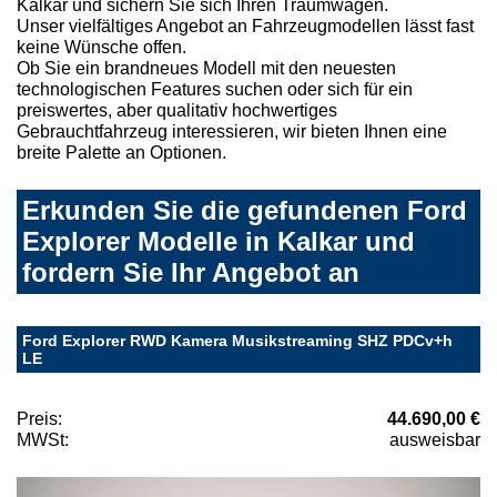
Kalkar und sichern Sie sich Ihren Traumwagen.
Unser vielfältiges Angebot an Fahrzeugmodellen lässt fast
keine Wünsche offen.
Ob Sie ein brandneues Modell mit den neuesten
technologischen Features suchen oder sich für ein
preiswertes, aber qualitativ hochwertiges
Gebrauchtfahrzeug interessieren, wir bieten Ihnen eine
breite Palette an Optionen.
Erkunden Sie die gefundenen Ford
Explorer Modelle in Kalkar und
fordern Sie Ihr Angebot an
Ford Explorer RWD Kamera Musikstreaming SHZ PDCv+h
LE
Preis:
44.690,00 €
MWSt:
ausweisbar