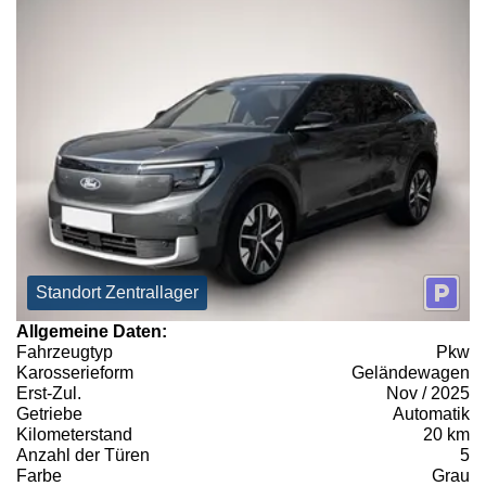
Standort Zentrallager
Allgemeine Daten:
Fahrzeugtyp
Pkw
Karosserieform
Geländewagen
Erst-Zul.
Nov / 2025
Getriebe
Automatik
Kilometerstand
20 km
Anzahl der Türen
5
Farbe
Grau