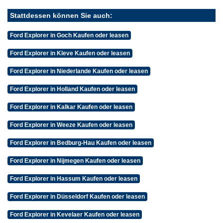
Stattdessen können Sie auch:
Ford Explorer in Goch Kaufen oder leasen
Ford Explorer in Kleve Kaufen oder leasen
Ford Explorer in Niederlande Kaufen oder leasen
Ford Explorer in Holland Kaufen oder leasen
Ford Explorer in Kalkar Kaufen oder leasen
Ford Explorer in Weeze Kaufen oder leasen
Ford Explorer in Bedburg-Hau Kaufen oder leasen
Ford Explorer in Nijmegen Kaufen oder leasen
Ford Explorer in Hassum Kaufen oder leasen
Ford Explorer in Düsseldorf Kaufen oder leasen
Ford Explorer in Kevelaer Kaufen oder leasen