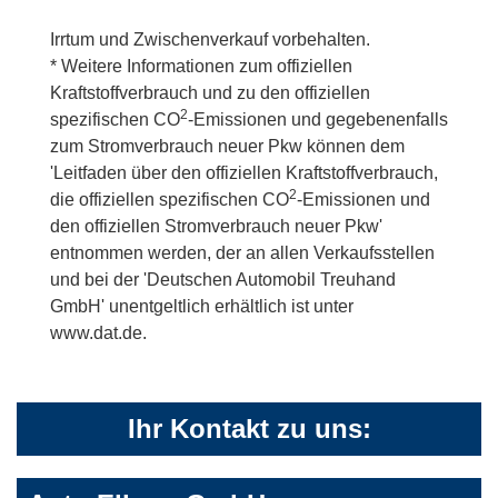
Irrtum und Zwischenverkauf vorbehalten.
* Weitere Informationen zum offiziellen
Kraftstoffverbrauch und zu den offiziellen
2
spezifischen CO
-Emissionen und gegebenenfalls
zum Stromverbrauch neuer Pkw können dem
'Leitfaden über den offiziellen Kraftstoffverbrauch,
2
die offiziellen spezifischen CO
-Emissionen und
den offiziellen Stromverbrauch neuer Pkw'
entnommen werden, der an allen Verkaufsstellen
und bei der 'Deutschen Automobil Treuhand
GmbH' unentgeltlich erhältlich ist unter
www.dat.de.
Ihr Kontakt zu uns: