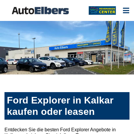
Ford Explorer in Kalkar
kaufen oder leasen
Entdecken Sie die besten Ford Explorer Angebote in