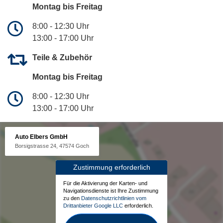
Montag bis Freitag
8:00 - 12:30 Uhr
13:00 - 17:00 Uhr
Teile & Zubehör
Montag bis Freitag
8:00 - 12:30 Uhr
13:00 - 17:00 Uhr
Auto Elbers GmbH
Borsigstrasse 24, 47574 Goch
Zustimmung erforderlich
Für die Aktivierung der Karten- und
Navigationsdienste ist Ihre Zustimmung
zu den
Datenschutzrichtlinien vom
Drittanbieter Google LLC
erforderlich.