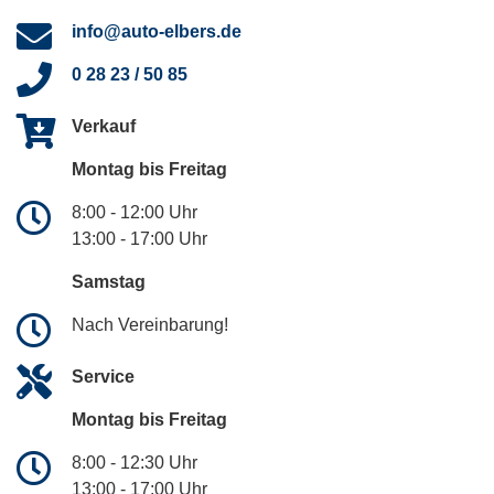
info@auto-elbers.de
0 28 23 / 50 85
Verkauf
Montag bis Freitag
8:00 - 12:00 Uhr
13:00 - 17:00 Uhr
Samstag
Nach Vereinbarung!
Service
Montag bis Freitag
8:00 - 12:30 Uhr
13:00 - 17:00 Uhr