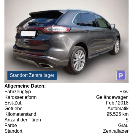
Standort Zentrallager
Allgemeine Daten:
Fahrzeugtyp
Pkw
Karosserieform
Geländewagen
Erst-Zul.
Feb / 2018
Getriebe
Automatik
Kilometerstand
95.525 km
Anzahl der Türen
5
Farbe
Grau
Standort
Zentrallager