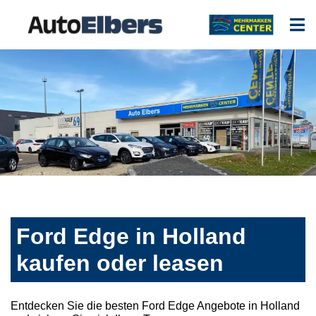
Ford Edge in Holland
kaufen oder leasen
Entdecken Sie die besten Ford Edge Angebote in Holland