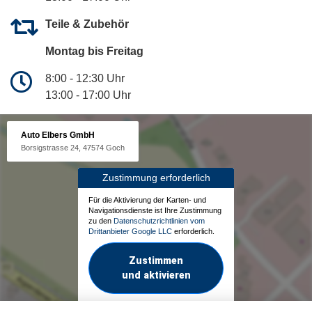
Teile & Zubehör
Montag bis Freitag
8:00 - 12:30 Uhr
13:00 - 17:00 Uhr
Auto Elbers GmbH
Borsigstrasse 24, 47574 Goch
Zustimmung erforderlich
Für die Aktivierung der Karten- und
Navigationsdienste ist Ihre Zustimmung
zu den
Datenschutzrichtlinien vom
Drittanbieter Google LLC
erforderlich.
Zustimmen
und aktivieren