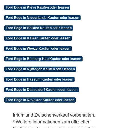
Ford Edge in Kleve Kaufen oder leasen
Ford Edge in Niederlande Kaufen oder leasen
Ford Edge in Holland Kaufen oder leasen
Ford Edge in Kalkar Kaufen oder leasen
Ford Edge in Weeze Kaufen oder leasen
Ford Edge in Bedburg-Hau Kaufen oder leasen
Ford Edge in Nijmegen Kaufen oder leasen
Ford Edge in Hassum Kaufen oder leasen
Ford Edge in Düsseldorf Kaufen oder leasen
Ford Edge in Kevelaer Kaufen oder leasen
Irrtum und Zwischenverkauf vorbehalten.
* Weitere Informationen zum offiziellen