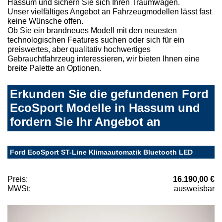
Hassum und sichern Sie sich Ihren Traumwagen.
Unser vielfältiges Angebot an Fahrzeugmodellen lässt fast
keine Wünsche offen.
Ob Sie ein brandneues Modell mit den neuesten
technologischen Features suchen oder sich für ein
preiswertes, aber qualitativ hochwertiges
Gebrauchtfahrzeug interessieren, wir bieten Ihnen eine
breite Palette an Optionen.
Erkunden Sie die gefundenen Ford
EcoSport Modelle in Hassum und
fordern Sie Ihr Angebot an
Ford EcoSport ST-Line Klimaautomatik Bluetooth LED
Preis:
16.190,00 €
MWSt:
ausweisbar