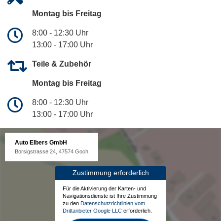
Montag bis Freitag
8:00 - 12:30 Uhr
13:00 - 17:00 Uhr
Teile & Zubehör
Montag bis Freitag
8:00 - 12:30 Uhr
13:00 - 17:00 Uhr
Auto Elbers GmbH
Borsigstrasse 24, 47574 Goch
Zustimmung erforderlich
Für die Aktivierung der Karten- und
Navigationsdienste ist Ihre Zustimmung
zu den
Datenschutzrichtlinien vom
Drittanbieter Google LLC
erforderlich.