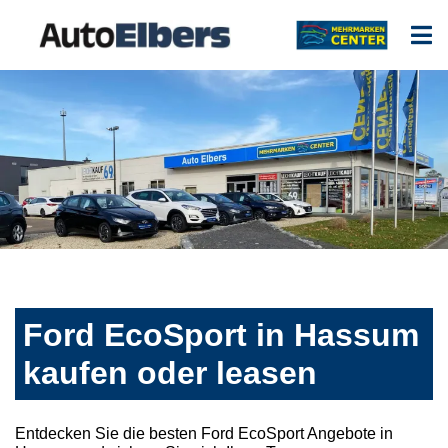
Ford EcoSport in Hassum
kaufen oder leasen
Entdecken Sie die besten Ford EcoSport Angebote in