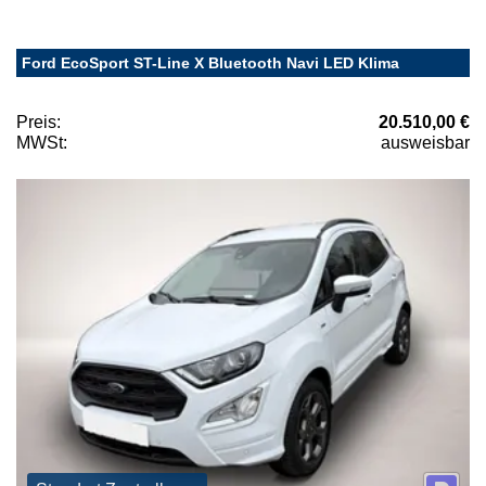
Ford EcoSport ST-Line X Bluetooth Navi LED Klima
Preis:
20.510,00 €
MWSt:
ausweisbar