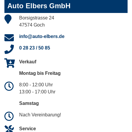
Auto Elbers GmbH
Borsigstrasse 24
47574 Goch
info@auto-elbers.de
0 28 23 / 50 85
Verkauf
Montag bis Freitag
8:00 - 12:00 Uhr
13:00 - 17:00 Uhr
Samstag
Nach Vereinbarung!
Service