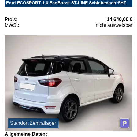
Ford ECOSPORT 1.0 EcoBoost ST-LINE Schiebedach*SHZ
Preis:
14.640,00 €
MWSt:
nicht ausweisbar
Standort Zentrallager
Allgemeine Daten: