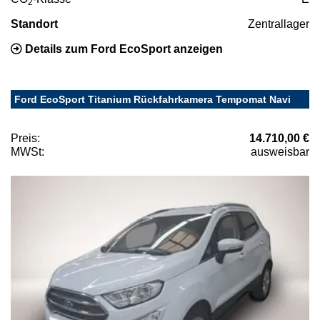
2
Standort
Zentrallager
Details zum Ford EcoSport anzeigen
Ford EcoSport Titanium Rückfahrkamera Tempomat Navi
Preis:
14.710,00 €
MWSt:
ausweisbar