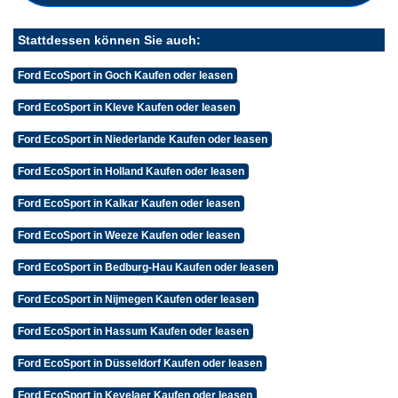
Stattdessen können Sie auch:
Ford EcoSport in Goch Kaufen oder leasen
Ford EcoSport in Kleve Kaufen oder leasen
Ford EcoSport in Niederlande Kaufen oder leasen
Ford EcoSport in Holland Kaufen oder leasen
Ford EcoSport in Kalkar Kaufen oder leasen
Ford EcoSport in Weeze Kaufen oder leasen
Ford EcoSport in Bedburg-Hau Kaufen oder leasen
Ford EcoSport in Nijmegen Kaufen oder leasen
Ford EcoSport in Hassum Kaufen oder leasen
Ford EcoSport in Düsseldorf Kaufen oder leasen
Ford EcoSport in Kevelaer Kaufen oder leasen