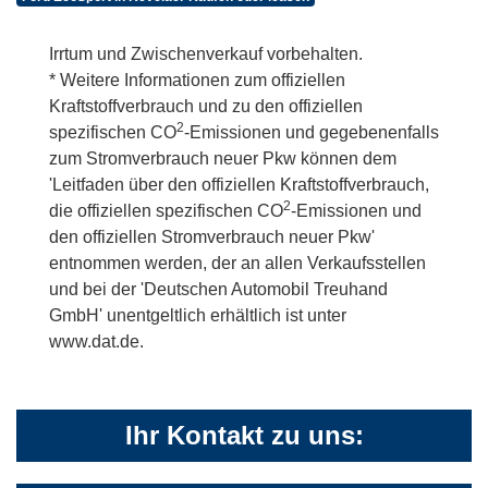
Irrtum und Zwischenverkauf vorbehalten.
* Weitere Informationen zum offiziellen
Kraftstoffverbrauch und zu den offiziellen
2
spezifischen CO
-Emissionen und gegebenenfalls
zum Stromverbrauch neuer Pkw können dem
'Leitfaden über den offiziellen Kraftstoffverbrauch,
2
die offiziellen spezifischen CO
-Emissionen und
den offiziellen Stromverbrauch neuer Pkw'
entnommen werden, der an allen Verkaufsstellen
und bei der 'Deutschen Automobil Treuhand
GmbH' unentgeltlich erhältlich ist unter
www.dat.de.
Ihr Kontakt zu uns: