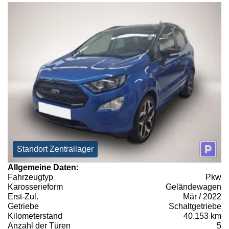
Standort Zentrallager
Allgemeine Daten:
Fahrzeugtyp
Pkw
Karosserieform
Geländewagen
Erst-Zul.
Mär / 2022
Getriebe
Schaltgetriebe
Kilometerstand
40.153 km
Anzahl der Türen
5