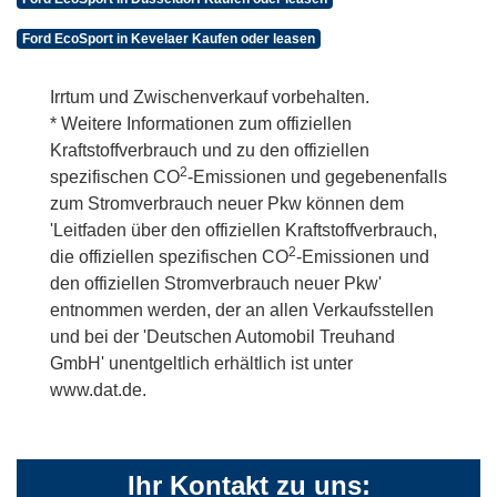
Ford EcoSport in Kevelaer Kaufen oder leasen
Irrtum und Zwischenverkauf vorbehalten.
* Weitere Informationen zum offiziellen
Kraftstoffverbrauch und zu den offiziellen
2
spezifischen CO
-Emissionen und gegebenenfalls
zum Stromverbrauch neuer Pkw können dem
'Leitfaden über den offiziellen Kraftstoffverbrauch,
2
die offiziellen spezifischen CO
-Emissionen und
den offiziellen Stromverbrauch neuer Pkw'
entnommen werden, der an allen Verkaufsstellen
und bei der 'Deutschen Automobil Treuhand
GmbH' unentgeltlich erhältlich ist unter
www.dat.de.
Ihr Kontakt zu uns: