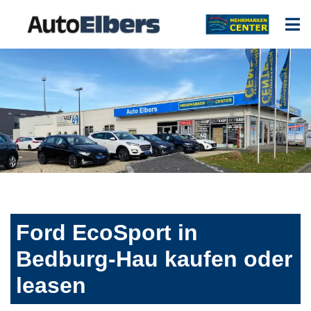
Ford EcoSport in
Bedburg-Hau kaufen oder
leasen