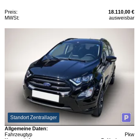
Preis:
18.110,00 €
MWSt:
ausweisbar
Standort Zentrallager
Allgemeine Daten:
Fahrzeugtyp
Pkw