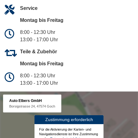
Service
Montag bis Freitag
8:00 - 12:30 Uhr
13:00 - 17:00 Uhr
Teile & Zubehör
Montag bis Freitag
8:00 - 12:30 Uhr
13:00 - 17:00 Uhr
Auto Elbers GmbH
Borsigstrasse 24, 47574 Goch
Zustimmung erforderlich
Für die Aktivierung der Karten- und
Navigationsdienste ist Ihre Zustimmung