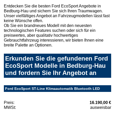
Entdecken Sie die besten Ford EcoSport Angebote in
Bedburg-Hau und sichern Sie sich Ihren Traumwagen.
Unser vielfältiges Angebot an Fahrzeugmodellen lässt fast
keine Wünsche offen.
Ob Sie ein brandneues Modell mit den neuesten
technologischen Features suchen oder sich für ein
preiswertes, aber qualitativ hochwertiges
Gebrauchtfahrzeug interessieren, wir bieten Ihnen eine
breite Palette an Optionen.
Erkunden Sie die gefundenen Ford
EcoSport Modelle in Bedburg-Hau
und fordern Sie Ihr Angebot an
Ford EcoSport ST-Line Klimaautomatik Bluetooth LED
Preis:
16.190,00 €
MWSt:
ausweisbar