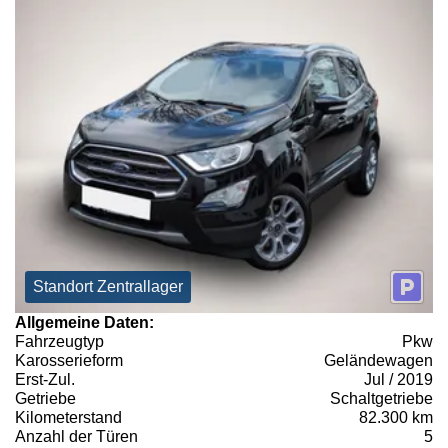
Standort Zentrallager
Allgemeine Daten:
Fahrzeugtyp
Pkw
Karosserieform
Geländewagen
Erst-Zul.
Jul / 2019
Getriebe
Schaltgetriebe
Kilometerstand
82.300 km
Anzahl der Türen
5