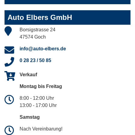
Auto Elbers GmbH
Borsigstrasse 24
47574 Goch
info@auto-elbers.de
0 28 23 / 50 85
Verkauf
Montag bis Freitag
8:00 - 12:00 Uhr
13:00 - 17:00 Uhr
Samstag
Nach Vereinbarung!