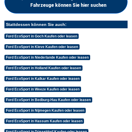
Fahrzeuge können Sie hier suchen
Stattdessen können Sie auch:
Ford EcoSport in Goch Kaufen oder leasen
Ford EcoSport in Kleve Kaufen oder leasen
Ford EcoSport in Niederlande Kaufen oder leasen
Ford EcoSport in Holland Kaufen oder leasen
Ford EcoSport in Kalkar Kaufen oder leasen
Ford EcoSport in Weeze Kaufen oder leasen
Ford EcoSport in Bedburg-Hau Kaufen oder leasen
Ford EcoSport in Nijmegen Kaufen oder leasen
Ford EcoSport in Hassum Kaufen oder leasen
Ford EcoSport in Düsseldorf Kaufen oder leasen