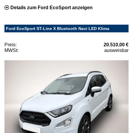
Details zum Ford EcoSport anzeigen
Ford EcoSport ST-Line X Bluetooth Navi LED Klima
Preis:
20.510,00 €
MWSt:
ausweisbar