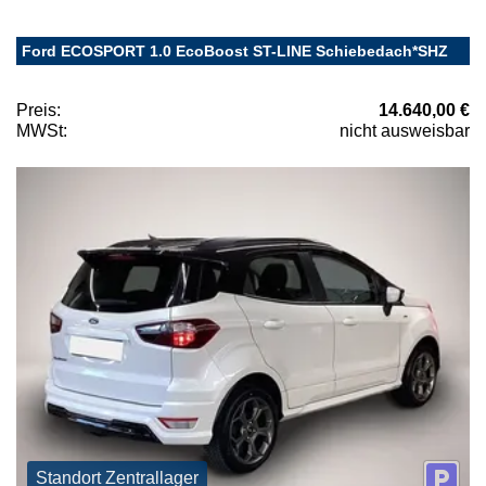
Ford ECOSPORT 1.0 EcoBoost ST-LINE Schiebedach*SHZ
Preis:
14.640,00 €
MWSt:
nicht ausweisbar
Standort Zentrallager