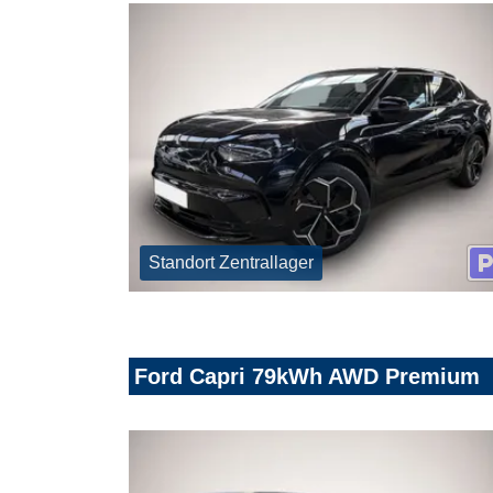
Standort Zentrallager
Ford Capri 79kWh AWD Premium