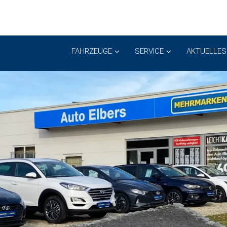
FAHRZEUGE
SERVICE
AKTUELLES