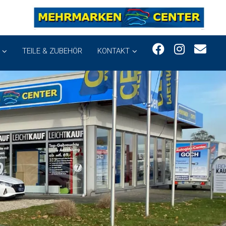
TEILE & ZUBEHÖR
KONTAKT