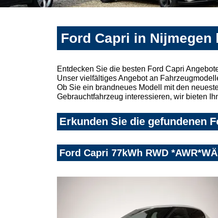
Ford Capri in Nijmegen 
Entdecken Sie die besten Ford Capri Angebote
Unser vielfältiges Angebot an Fahrzeugmodelle
Ob Sie ein brandneues Modell mit den neuesten
Gebrauchtfahrzeug interessieren, wir bieten Ih
Erkunden Sie die gefundenen Fo
Ford Capri 77kWh RWD *AWR*