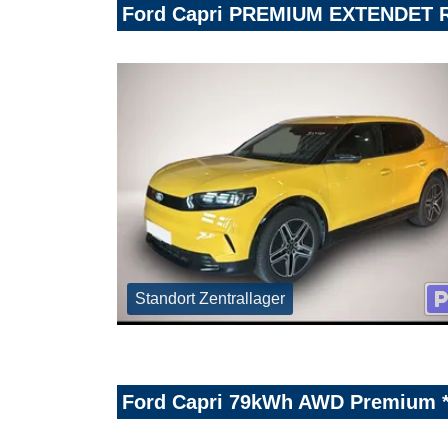
Ford Capri PREMIUM EXTENDET R
Standort Zentrallager
Ford Capri 79kWh AWD Premiu