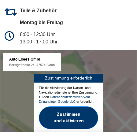
Teile & Zubehör
Montag bis Freitag
8:00 - 12:30 Uhr
13:00 - 17:00 Uhr
Auto Elbers GmbH
Borsigstrasse 24, 47574 Goch
Zustimmung erforderlich
Für die Aktivierung der Karten- und
Navigationsdienste ist Ihre Zustimmung
zu den
Datenschutzrichtlinien vom
Drittanbieter Google LLC
erforderlich.
Zustimmen
und aktivieren