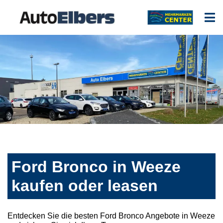
Ford Bronco in Weeze
kaufen oder leasen
Entdecken Sie die besten Ford Bronco Angebote in Weeze