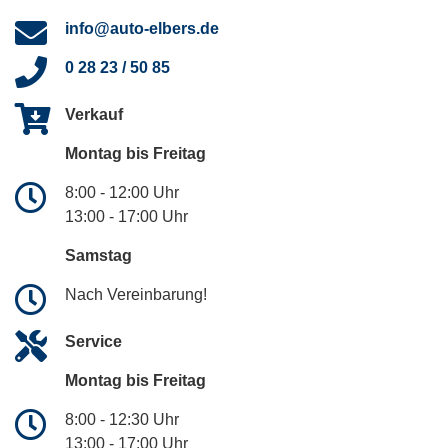
info@auto-elbers.de
0 28 23 / 50 85
Verkauf
Montag bis Freitag
8:00 - 12:00 Uhr
13:00 - 17:00 Uhr
Samstag
Nach Vereinbarung!
Service
Montag bis Freitag
8:00 - 12:30 Uhr
13:00 - 17:00 Uhr