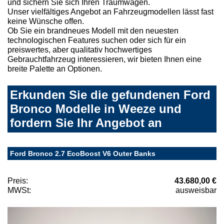
und sichern Sie sich Ihren Traumwagen.
Unser vielfältiges Angebot an Fahrzeugmodellen lässt fast
keine Wünsche offen.
Ob Sie ein brandneues Modell mit den neuesten
technologischen Features suchen oder sich für ein
preiswertes, aber qualitativ hochwertiges
Gebrauchtfahrzeug interessieren, wir bieten Ihnen eine
breite Palette an Optionen.
Erkunden Sie die gefundenen Ford
Bronco Modelle in Weeze und
fordern Sie Ihr Angebot an
Ford Bronco 2.7 EcoBoost V6 Outer Banks
Preis:
43.680,00 €
MWSt:
ausweisbar