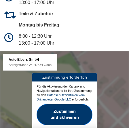
13:00 - 17:00 Uhr
Teile & Zubehör
Montag bis Freitag
8:00 - 12:30 Uhr
13:00 - 17:00 Uhr
Auto Elbers GmbH
Borsigstrasse 24, 47574 Goch
Zustimmung erforderlich
Für die Aktivierung der Karten- und
Navigationsdienste ist Ihre Zustimmung
zu den
Datenschutzrichtlinien vom
Drittanbieter Google LLC
erforderlich.
Zustimmen
und aktivieren