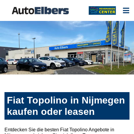
Fiat Topolino in Nijmegen
kaufen oder leasen
Entdecken Sie die besten Fiat Topolino Angebote in