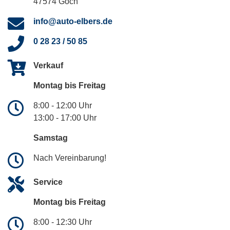
47574 Goch
info@auto-elbers.de
0 28 23 / 50 85
Verkauf
Montag bis Freitag
8:00 - 12:00 Uhr
13:00 - 17:00 Uhr
Samstag
Nach Vereinbarung!
Service
Montag bis Freitag
8:00 - 12:30 Uhr