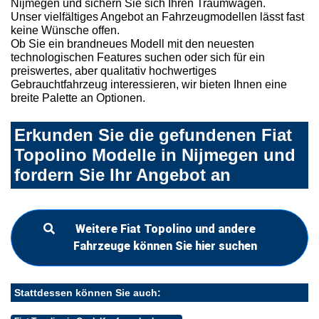
Nijmegen und sichern Sie sich Ihren Traumwagen.
Unser vielfältiges Angebot an Fahrzeugmodellen lässt fast
keine Wünsche offen.
Ob Sie ein brandneues Modell mit den neuesten
technologischen Features suchen oder sich für ein
preiswertes, aber qualitativ hochwertiges
Gebrauchtfahrzeug interessieren, wir bieten Ihnen eine
breite Palette an Optionen.
Erkunden Sie die gefundenen Fiat
Topolino Modelle in Nijmegen und
fordern Sie Ihr Angebot an
Weitere Fiat Topolino und andere
Fahrzeuge können Sie hier suchen
Stattdessen können Sie auch: