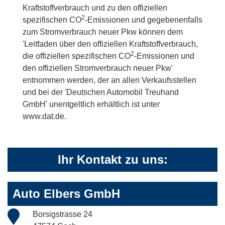
Kraftstoffverbrauch und zu den offiziellen
2
spezifischen CO
-Emissionen und gegebenenfalls
zum Stromverbrauch neuer Pkw können dem
'Leitfaden über den offiziellen Kraftstoffverbrauch,
2
die offiziellen spezifischen CO
-Emissionen und
den offiziellen Stromverbrauch neuer Pkw'
entnommen werden, der an allen Verkaufsstellen
und bei der 'Deutschen Automobil Treuhand
GmbH' unentgeltlich erhältlich ist unter
www.dat.de.
Ihr Kontakt zu uns:
Auto Elbers GmbH
Borsigstrasse 24